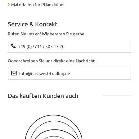
Materialien für Pflanzkübel
Service & Kontakt
Rufen Sie uns an! Wir beraten Sie gerne
+49 (0)7731 / 505 13 20
Oder schreiben Sie uns direkt eine Nachricht
info@eastwest-trading.de
Das kauften Kunden auch