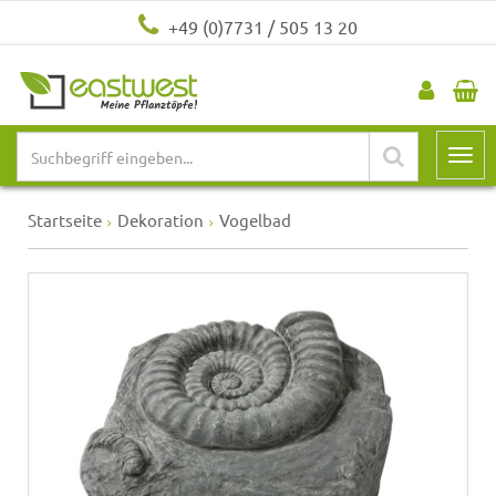
+49 (0)7731 / 505 13 20
Startseite
Dekoration
Vogelbad