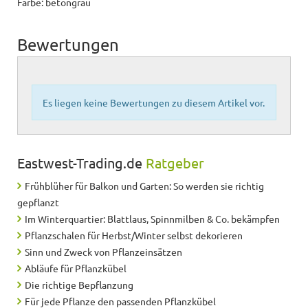
Farbe: betongrau
Bewertungen
Es liegen keine Bewertungen zu diesem Artikel vor.
Eastwest-Trading.de
Ratgeber
Frühblüher für Balkon und Garten: So werden sie richtig
gepflanzt
Im Winterquartier: Blattlaus, Spinnmilben & Co. bekämpfen
Pflanzschalen für Herbst/Winter selbst dekorieren
Sinn und Zweck von Pflanzeinsätzen
Abläufe für Pflanzkübel
Die richtige Bepflanzung
Für jede Pflanze den passenden Pflanzkübel