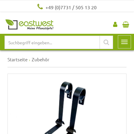
+49 (0)7731 / 505 13 20
Startseite
Zubehör