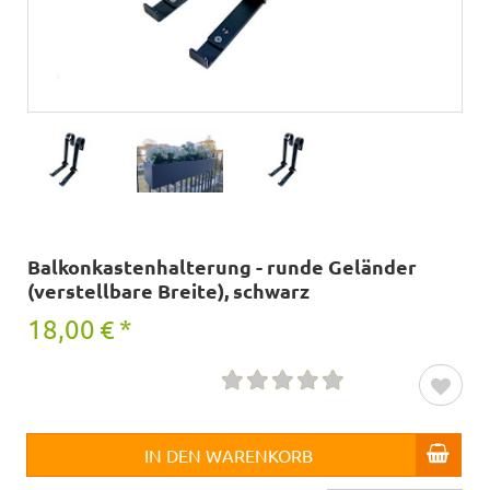
Balkonkastenhalterung - runde Geländer
(verstellbare Breite), schwarz
18,00
€
*
IN DEN WARENKORB