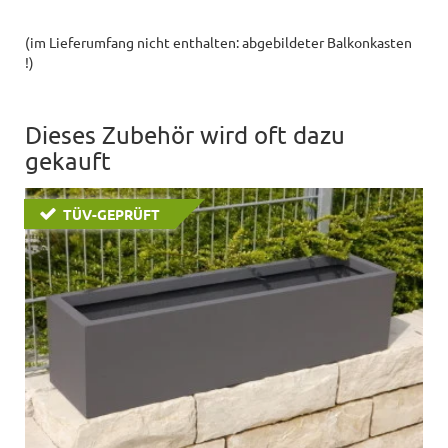
(im Lieferumfang nicht enthalten: abgebildeter Balkonkasten
!)
Dieses Zubehör wird oft dazu
gekauft
TÜV-GEPRÜFT