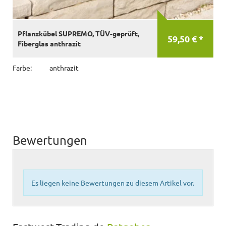
Pflanzkübel SUPREMO, TÜV-geprüft,
59,50 € *
Fiberglas anthrazit
Farbe:
anthrazit
Bewertungen
Es liegen keine Bewertungen zu diesem Artikel vor.