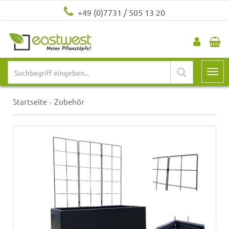
+49 (0)7731 / 505 13 20
Startseite
Zubehör