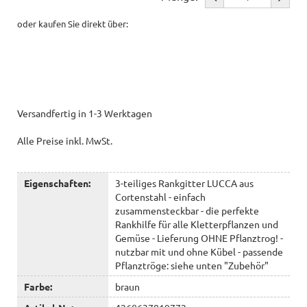
oder kaufen Sie direkt über:
Versandfertig in 1-3 Werktagen
Alle Preise inkl. MwSt.
Eigenschaften:
3-teiliges Rankgitter LUCCA aus
Cortenstahl - einfach
zusammensteckbar - die perfekte
Rankhilfe für alle Kletterpflanzen und
Gemüse - Lieferung OHNE Pflanztrog! -
nutzbar mit und ohne Kübel - passende
Pflanztröge: siehe unten "Zubehör"
Farbe:
braun