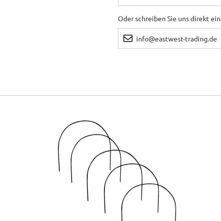
Oder schreiben Sie uns direkt ei
info@eastwest-trading.de