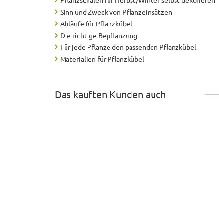
Sinn und Zweck von Pflanzeinsätzen
Abläufe für Pflanzkübel
Die richtige Bepflanzung
Für jede Pflanze den passenden Pflanzkübel
Materialien für Pflanzkübel
Das kauften Kunden auch