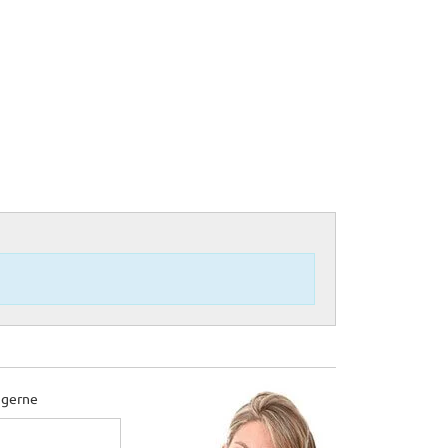
 gerne