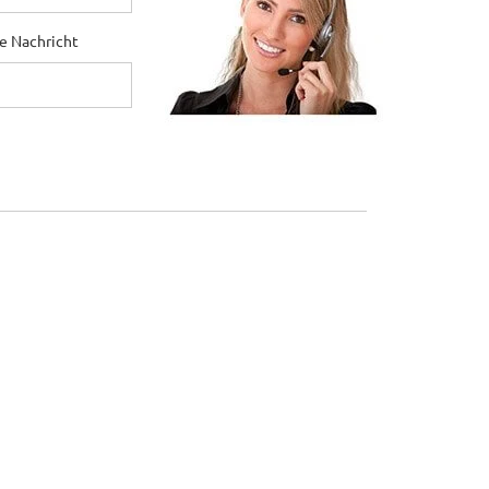
ne Nachricht