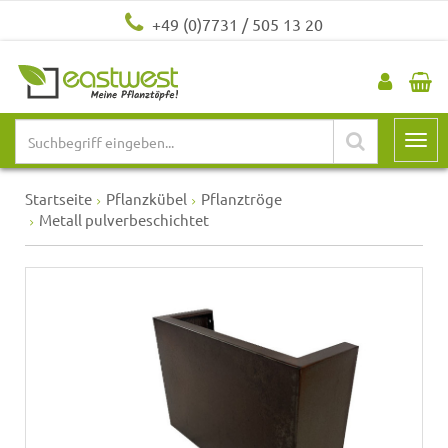
+49 (0)7731 / 505 13 20
Startseite
Pflanzkübel
Pflanztröge
Metall pulverbeschichtet