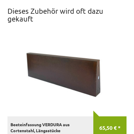
Dieses Zubehör wird oft dazu
gekauft
Beeteinfassung VERDURA aus
65,50 € *
Cortenstahl, Längsstücke