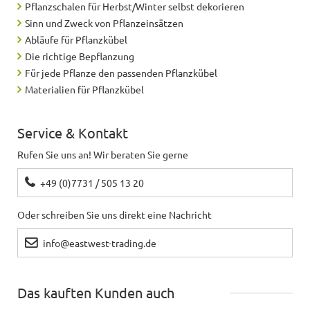
Pflanzschalen für Herbst/Winter selbst dekorieren
Sinn und Zweck von Pflanzeinsätzen
Abläufe für Pflanzkübel
Die richtige Bepflanzung
Für jede Pflanze den passenden Pflanzkübel
Materialien für Pflanzkübel
Service & Kontakt
Rufen Sie uns an! Wir beraten Sie gerne
+49 (0)7731 / 505 13 20
Oder schreiben Sie uns direkt eine Nachricht
info@eastwest-trading.de
Das kauften Kunden auch