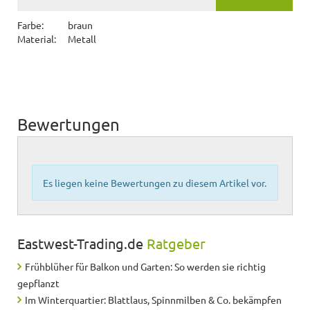
Farbe:
braun
Material:
Metall
Bewertungen
Es liegen keine Bewertungen zu diesem Artikel vor.
Eastwest-Trading.de
Ratgeber
Frühblüher für Balkon und Garten: So werden sie richtig
gepflanzt
Im Winterquartier: Blattlaus, Spinnmilben & Co. bekämpfen