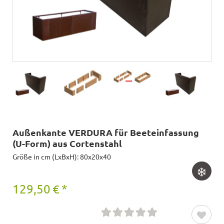
Außenkante VERDURA für Beeteinfassung
(U-Form) aus Cortenstahl
Größe in cm (LxBxH): 80x20x40
129,50
€
*