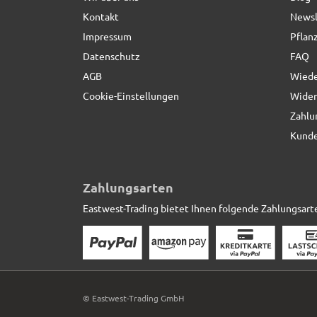
Kontakt
Newsl
Impressum
Pflan
Datenschutz
FAQ
AGB
Wiede
Cookie-Einstellungen
Wider
Zahlu
Kunde
Zahlungsarten
Eastwest-Trading bietet Ihnen folgende Zahlungsart
© Eastwest-Trading GmbH