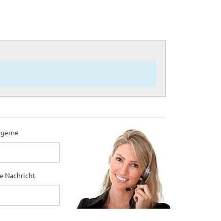
 gerne
ne Nachricht