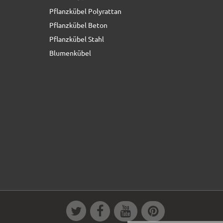
Pflanzkübel Polyrattan
Pflanzkübel Beton
Pflanzkübel Stahl
Blumenkübel