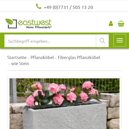
+49 (0)7731 / 505 13 20
Startseite
Pflanzkübel
Fiberglas Pflanzkübel
wie Stein