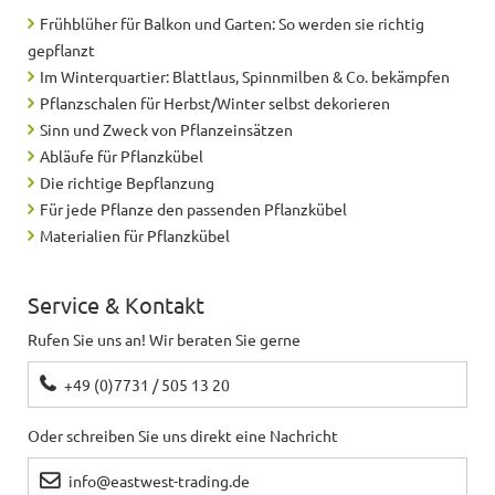
Frühblüher für Balkon und Garten: So werden sie richtig
gepflanzt
Im Winterquartier: Blattlaus, Spinnmilben & Co. bekämpfen
Pflanzschalen für Herbst/Winter selbst dekorieren
Sinn und Zweck von Pflanzeinsätzen
Abläufe für Pflanzkübel
Die richtige Bepflanzung
Für jede Pflanze den passenden Pflanzkübel
Materialien für Pflanzkübel
Service & Kontakt
Rufen Sie uns an! Wir beraten Sie gerne
+49 (0)7731 / 505 13 20
Oder schreiben Sie uns direkt eine Nachricht
info@eastwest-trading.de