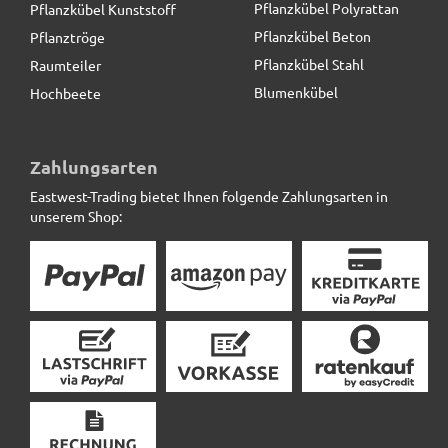
Pflanzkübel Polyrattan
Pflanzkübel Kunststoff
Pflanzkübel Beton
Pflanztröge
Pflanzkübel Stahl
Raumteiler
Blumenkübel
Hochbeete
Zahlungsarten
Eastwest-Trading bietet Ihnen folgende Zahlungsarten in
unserem Shop: