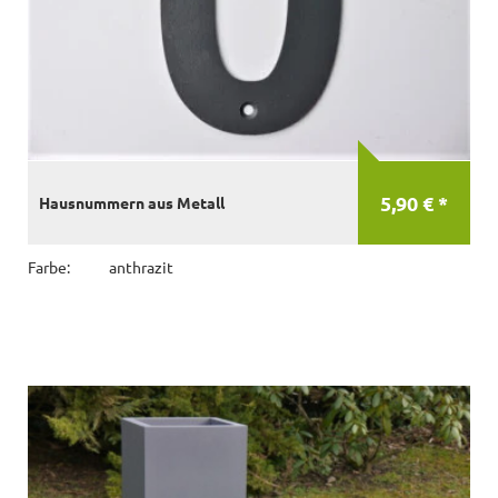
5,90 € *
Hausnummern aus Metall
Farbe:
anthrazit