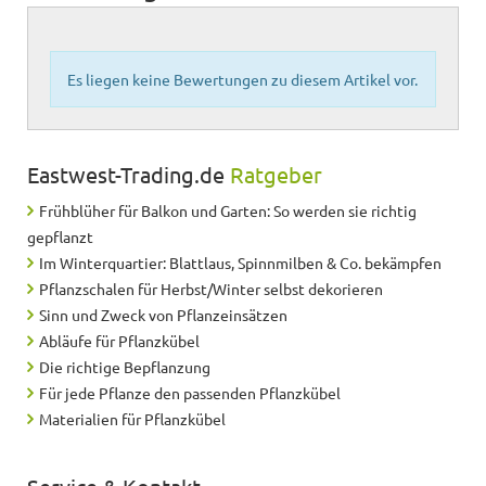
Es liegen keine Bewertungen zu diesem Artikel vor.
Eastwest-Trading.de
Ratgeber
Frühblüher für Balkon und Garten: So werden sie richtig
gepflanzt
Im Winterquartier: Blattlaus, Spinnmilben & Co. bekämpfen
Pflanzschalen für Herbst/Winter selbst dekorieren
Sinn und Zweck von Pflanzeinsätzen
Abläufe für Pflanzkübel
Die richtige Bepflanzung
Für jede Pflanze den passenden Pflanzkübel
Materialien für Pflanzkübel