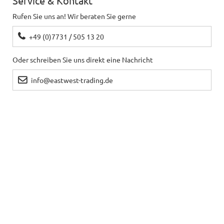
Service & Kontakt
Rufen Sie uns an! Wir beraten Sie gerne
+49 (0)7731 / 505 13 20
Oder schreiben Sie uns direkt eine Nachricht
info@eastwest-trading.de