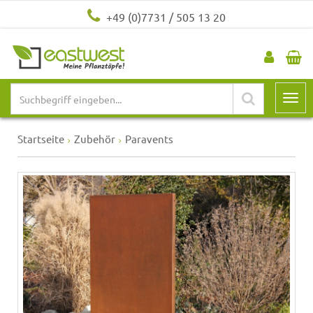
+49 (0)7731 / 505 13 20
Startseite
Zubehör
Paravents