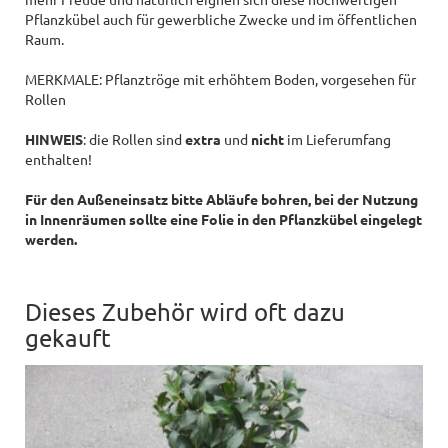
Pflanzkübel auch für gewerbliche Zwecke und im öffentlichen
Raum.
MERKMALE: Pflanztröge mit erhöhtem Boden, vorgesehen für
Rollen
HINWEIS
: die Rollen sind
extra
und
nicht
im Lieferumfang
enthalten!
Für den Außeneinsatz bitte Abläufe bohren, bei der Nutzung
in Innenräumen sollte eine Folie in den Pflanzkübel eingelegt
werden.
Dieses Zubehör wird oft dazu
gekauft