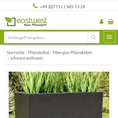
+49 (0)7731 / 505 13 20
Startseite
Pflanzkübel
Fiberglas Pflanzkübel
schwarz-anthrazit