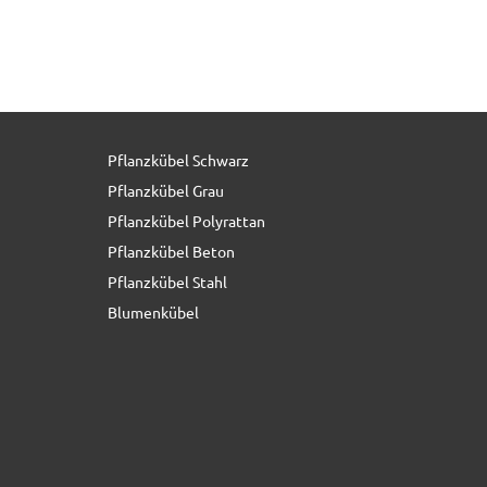
Pflanzkübel Schwarz
39,90 € *
Pflanzkübel Grau
Pflanzkübel Polyrattan
Pflanzkübel Beton
Pflanzkübel Stahl
Blumenkübel