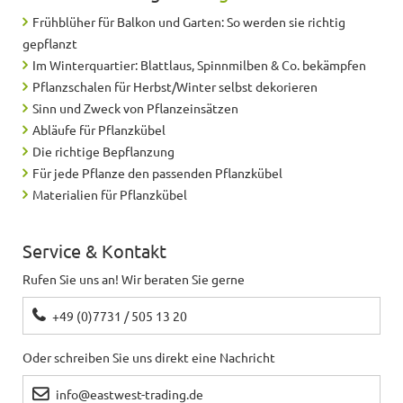
Frühblüher für Balkon und Garten: So werden sie richtig
gepflanzt
Im Winterquartier: Blattlaus, Spinnmilben & Co. bekämpfen
Pflanzschalen für Herbst/Winter selbst dekorieren
Sinn und Zweck von Pflanzeinsätzen
Abläufe für Pflanzkübel
Die richtige Bepflanzung
Für jede Pflanze den passenden Pflanzkübel
Materialien für Pflanzkübel
Service & Kontakt
Rufen Sie uns an! Wir beraten Sie gerne
+49 (0)7731 / 505 13 20
Oder schreiben Sie uns direkt eine Nachricht
info@eastwest-trading.de