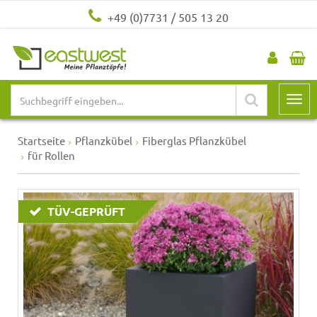
+49 (0)7731 / 505 13 20
Startseite
Pflanzkübel
Fiberglas Pflanzkübel
für Rollen
TÜV-GEPRÜFT