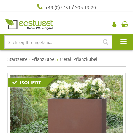
+49 (0)7731 / 505 13 20
Startseite
Pflanzkübel
Metall Pflanzkübel
ISOLIERT