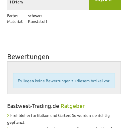
H31cm
Farbe:
schwarz
Material:
Kunststoff
Bewertungen
Es liegen keine Bewertungen zu diesem Artikel vor.
Eastwest-Trading.de
Ratgeber
Frühblüher für Balkon und Garten: So werden sie richtig
gepflanzt