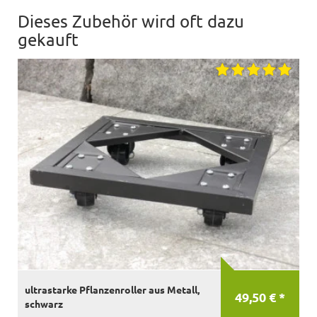
Dieses Zubehör wird oft dazu
gekauft
ultrastarke Pflanzenroller aus Metall,
49,50 € *
schwarz