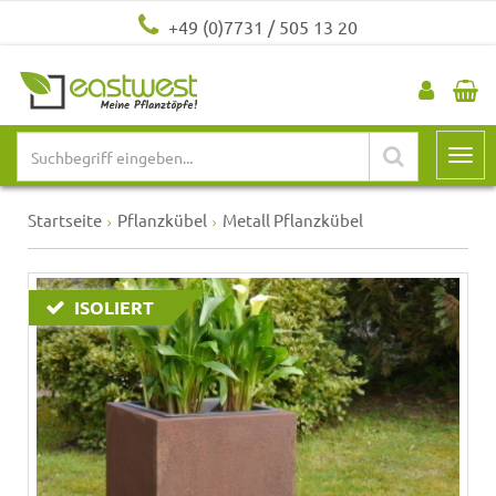
+49 (0)7731 / 505 13 20
Startseite
Pflanzkübel
Metall Pflanzkübel
ISOLIERT