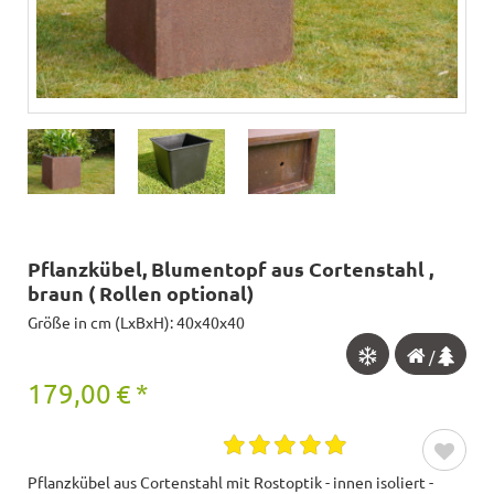
Pflanzkübel, Blumentopf aus Cortenstahl ,
braun ( Rollen optional)
Größe in cm (LxBxH): 40x40x40
/
179,00
€
*
Pflanzkübel aus Cortenstahl mit Rostoptik - innen isoliert -