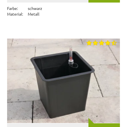
Farbe:
schwarz
Material:
Metall