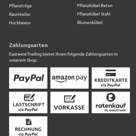
Pflanzkübel Beton
Pflanztröge
Pflanzkübel Stahl
Raumteiler
Blumenkübel
Hochbeete
Zahlungsarten
Eastwest-Trading bietet Ihnen folgende Zahlungsarten in
unserem Shop: