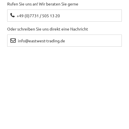
Rufen Sie uns an! Wir beraten Sie gerne
+49 (0)7731 / 505 13 20
Oder schreiben Sie uns direkt eine Nachricht
info@eastwest-trading.de