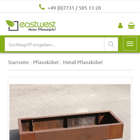
+49 (0)7731 / 505 13 20
Startseite
Pflanzkübel
Metall Pflanzkübel