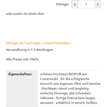
Menge:
oder kaufen Sie direkt über:
Weniger als 9 auf Lager - schnell bestellen!
Versandfertig in 1-3 Werktagen
Alle Preise inkl. MwSt.
Eigenschaften:
schönes Hochbeet BIOPUR aus
Cortenstahl - für die erfolgreiche
Anzucht von eigenem Obst und Gemüse
- Hochbeet robust und langlebig -
einfache Montage, alle Schrauben
inklusive - fertige Patina: kein langes
anrosten - erhältlich in versch. Größen