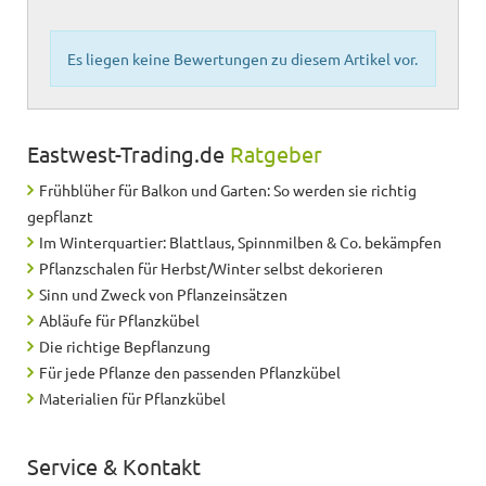
Es liegen keine Bewertungen zu diesem Artikel vor.
Eastwest-Trading.de
Ratgeber
Frühblüher für Balkon und Garten: So werden sie richtig
gepflanzt
Im Winterquartier: Blattlaus, Spinnmilben & Co. bekämpfen
Pflanzschalen für Herbst/Winter selbst dekorieren
Sinn und Zweck von Pflanzeinsätzen
Abläufe für Pflanzkübel
Die richtige Bepflanzung
Für jede Pflanze den passenden Pflanzkübel
Materialien für Pflanzkübel
Service & Kontakt