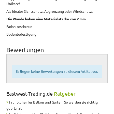
Unikate!
Als Idealer Sichtschutz, Abgrenzung oder Windschutz.
Die Wände haben eine Materialstärke von 2 mm
Farbe: rostbraun
Bodenbefestigung
Bewertungen
Es liegen keine Bewertungen zu diesem Artikel vor.
Eastwest-Trading.de
Ratgeber
Frühblüher für Balkon und Garten: So werden sie richtig
gepflanzt