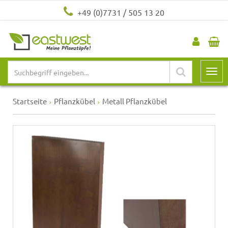
+49 (0)7731 / 505 13 20
Startseite
Pflanzkübel
Metall Pflanzkübel