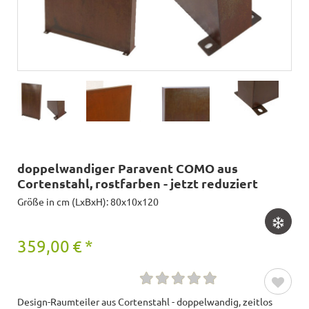
doppelwandiger Paravent COMO aus
Cortenstahl, rostfarben - jetzt reduziert
Größe in cm (LxBxH): 80x10x120
359,00
€
*
Design-Raumteiler aus Cortenstahl - doppelwandig, zeitlos