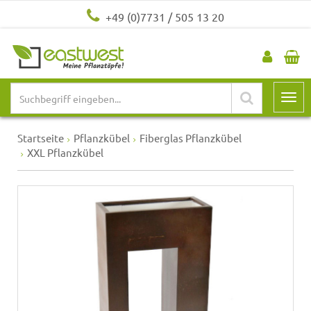
+49 (0)7731 / 505 13 20
Startseite
Pflanzkübel
Fiberglas Pflanzkübel
XXL Pflanzkübel