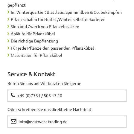
gepflanzt
Im Winterquartier: Blattlaus, Spinnmilben & Co. bekämpfen
Pflanzschalen für Herbst/Winter selbst dekorieren
Sinn und Zweck von Pflanzeinsätzen
Abläufe für Pflanzkübel
Die richtige Bepflanzung
Für jede Pflanze den passenden Pflanzkübel
Materialien für Pflanzkübel
Service & Kontakt
Rufen Sie uns an! Wir beraten Sie gerne
+49 (0)7731 / 505 13 20
Oder schreiben Sie uns direkt eine Nachricht
info@eastwest-trading.de