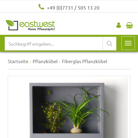
+49 (0)7731 / 505 13 20
Startseite
Pflanzkübel
Fiberglas Pflanzkübel