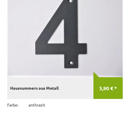
5,90 € *
Hausnummern aus Metall
Farbe:
anthrazit