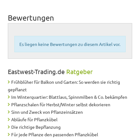
Bewertungen
Es liegen keine Bewertungen zu diesem Artikel vor.
Eastwest-Trading.de
Ratgeber
Frühblüher für Balkon und Garten: So werden sie richtig
gepflanzt
Im Winterquartier: Blattlaus, Spinnmilben & Co. bekämpfen
Pflanzschalen für Herbst/Winter selbst dekorieren
Sinn und Zweck von Pflanzeinsätzen
Abläufe für Pflanzkübel
Die richtige Bepflanzung
Für jede Pflanze den passenden Pflanzkübel