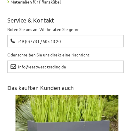
Materialien für Pflanzkübel
Service & Kontakt
Rufen Sie uns an! Wir beraten Sie gerne
+49 (0)7731 / 505 13 20
Oder schreiben Sie uns direkt eine Nachricht
info@eastwest-trading.de
Das kauften Kunden auch