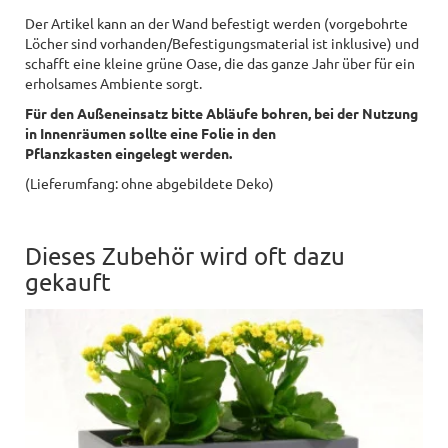
Der Artikel kann an der Wand befestigt werden (vorgebohrte
Löcher sind vorhanden/Befestigungsmaterial ist inklusive) und
schafft eine kleine grüne Oase, die das ganze Jahr über für ein
erholsames Ambiente sorgt.
Für den Außeneinsatz bitte Abläufe bohren, bei der Nutzung
in Innenräumen sollte eine Folie in den
Pflanzkasten eingelegt werden.
(Lieferumfang: ohne abgebildete Deko)
Dieses Zubehör wird oft dazu
gekauft