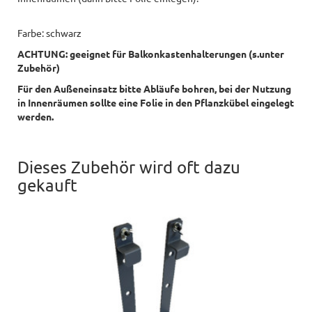
Farbe: schwarz
ACHTUNG: geeignet für Balkonkastenhalterungen (s.unter
Zubehör)
Für den Außeneinsatz bitte Abläufe bohren, bei der Nutzung
in Innenräumen sollte eine Folie in den Pflanzkübel eingelegt
werden.
Dieses Zubehör wird oft dazu
gekauft