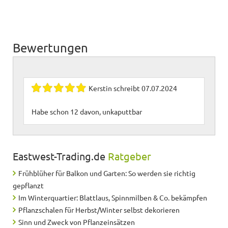
Bewertungen
Kerstin
schreibt
07.07.2024
Habe schon 12 davon, unkaputtbar
Eastwest-Trading.de
Ratgeber
Frühblüher für Balkon und Garten: So werden sie richtig
gepflanzt
Im Winterquartier: Blattlaus, Spinnmilben & Co. bekämpfen
Pflanzschalen für Herbst/Winter selbst dekorieren
Sinn und Zweck von Pflanzeinsätzen