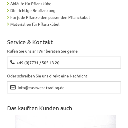
Abläufe für Pflanzkübel
Die richtige Bepflanzung
Für jede Pflanze den passenden Pflanzkübel
Materialien für Pflanzkübel
Service & Kontakt
Rufen Sie uns an! Wir beraten Sie gerne
+49 (0)7731 / 505 13 20
Oder schreiben Sie uns direkt eine Nachricht
info@eastwest-trading.de
Das kauften Kunden auch