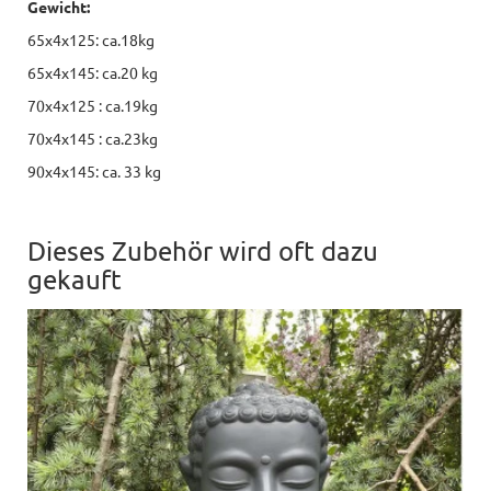
Gewicht:
65x4x125: ca.18kg
65x4x145: ca.20 kg
70x4x125 : ca.19kg
70x4x145 : ca.23kg
90x4x145: ca. 33 kg
Dieses Zubehör wird oft dazu
gekauft