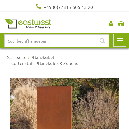
+49 (0)7731 / 505 13 20
Startseite
Pflanzkübel
Cortenstahl Pflanzkübel & Zubehör