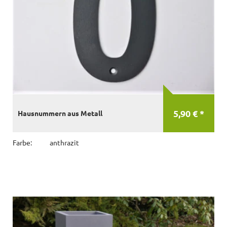
5,90 € *
Hausnummern aus Metall
Farbe:
anthrazit