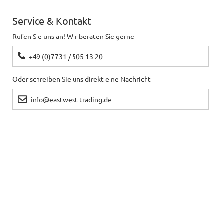
Service & Kontakt
Rufen Sie uns an! Wir beraten Sie gerne
+49 (0)7731 / 505 13 20
Oder schreiben Sie uns direkt eine Nachricht
info@eastwest-trading.de