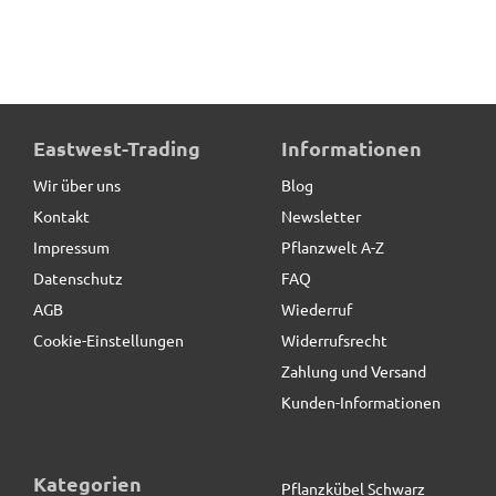
Eastwest-Trading
Informationen
Wir über uns
Blog
Kontakt
Newsletter
Impressum
Pflanzwelt A-Z
Datenschutz
FAQ
AGB
Wiederruf
Cookie-Einstellungen
Widerrufsrecht
Zahlung und Versand
Kunden-Informationen
Kategorien
Pflanzkübel Schwarz