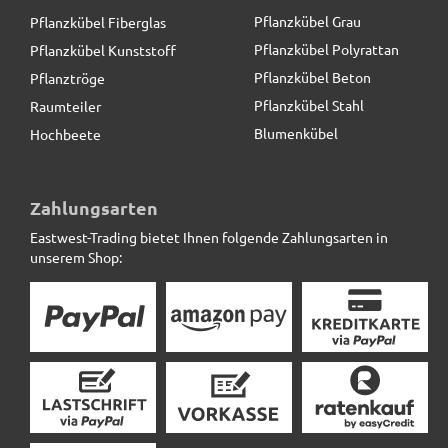
Pflanzkübel Grau
Pflanzkübel Fiberglas
Pflanzkübel Polyrattan
Pflanzkübel Kunststoff
Pflanzkübel Beton
Pflanztröge
Pflanzkübel Stahl
Raumteiler
Blumenkübel
Hochbeete
Zahlungsarten
Eastwest-Trading bietet Ihnen folgende Zahlungsarten in
unserem Shop: