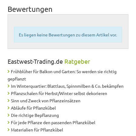
Bewertungen
Es liegen keine Bewertungen zu diesem Artikel vor.
Eastwest-Trading.de
Ratgeber
Frühblüher für Balkon und Garten: So werden sie richtig
gepflanzt
Im Winterquartier: Blattlaus, Spinnmilben & Co. bekämpfen
Pflanzschalen für Herbst/Winter selbst dekorieren
Sinn und Zweck von Pflanzeinsätzen
Abläufe für Pflanzkübel
Die richtige Bepflanzung
Für jede Pflanze den passenden Pflanzkübel
Materialien für Pflanzkübel