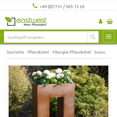
+49 (0)7731 / 505 13 20
Startseite
Pflanzkübel
Fiberglas Pflanzkübel
braun