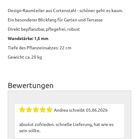
Design-Raumteiler aus Cortenstahl - schöner geht es kaum.
Ein besonderer Blickfang für Garten und Terrasse
Direkt bepflanzbar, pflegefrei, robust
Wandstärke: 1,5 mm
Tiefe des Pflanzeinsatzes: 22 cm
Gewicht ca. 20 kg
Bewertungen
Andrea
schreibt
05.06.2026
absolut zufrieden. schnelle Lieferung, hat wie es
sein sollte.