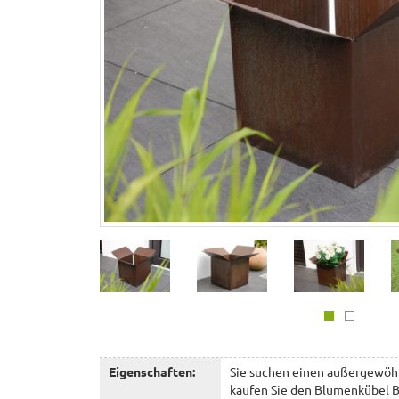
Eigenschaften:
Sie suchen einen außergewöh
kaufen Sie den Blumenkübel B