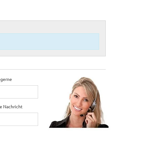
 gerne
ne Nachricht