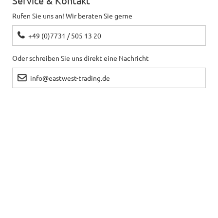
Service & Kontakt
Rufen Sie uns an! Wir beraten Sie gerne
+49 (0)7731 / 505 13 20
Oder schreiben Sie uns direkt eine Nachricht
info@eastwest-trading.de