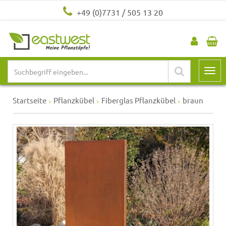
+49 (0)7731 / 505 13 20
Startseite
Pflanzkübel
Fiberglas Pflanzkübel
braun