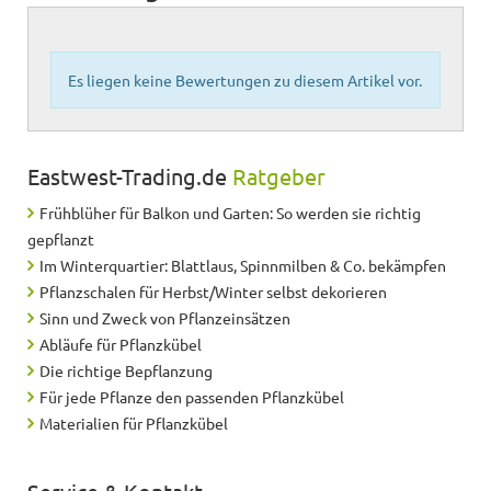
Es liegen keine Bewertungen zu diesem Artikel vor.
Eastwest-Trading.de
Ratgeber
Frühblüher für Balkon und Garten: So werden sie richtig
gepflanzt
Im Winterquartier: Blattlaus, Spinnmilben & Co. bekämpfen
Pflanzschalen für Herbst/Winter selbst dekorieren
Sinn und Zweck von Pflanzeinsätzen
Abläufe für Pflanzkübel
Die richtige Bepflanzung
Für jede Pflanze den passenden Pflanzkübel
Materialien für Pflanzkübel