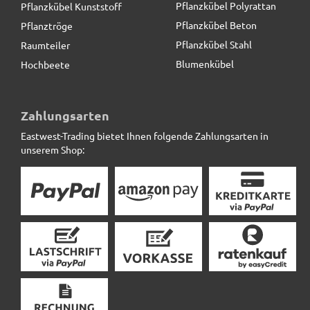
Pflanzkübel Polyrattan
Pflanzkübel Kunststoff
Pflanzkübel Beton
Pflanztröge
Pflanzkübel Stahl
Raumteiler
Blumenkübel
Hochbeete
Zahlungsarten
Eastwest-Trading bietet Ihnen folgende Zahlungsarten in
unserem Shop: