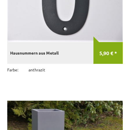
5,90 € *
Hausnummern aus Metall
Farbe:
anthrazit