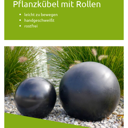
Pflanzkübel mit Rollen
leicht zu bewegen
handgeschweißt
rostfrei