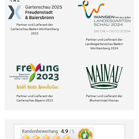
Partner und Lieferant der
Gartenschau Baden-Württemberg
2025
Partner und Lieferant der
Landesgartenschau Baden-
Württemberg 2024
Partner und Lieferant der
Partner und Lieferant der
Gartenschau Bayern 2023
Blumeninsel Mainau