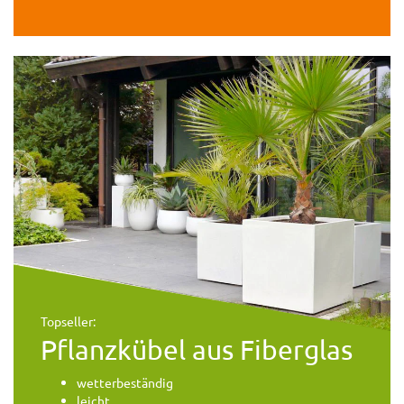
Topseller:
Pflanzkübel aus Fiberglas
wetterbeständig
leicht