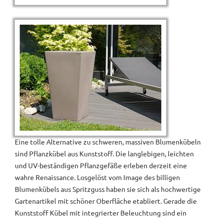
Eine tolle Alternative zu schweren, massiven Blumenkübeln
sind Pflanzkübel aus Kunststoff. Die langlebigen, leichten
und UV-beständigen Pflanzgefäße erleben derzeit eine
wahre Renaissance. Losgelöst vom Image des billigen
Blumenkübels aus Spritzguss haben sie sich als hochwertige
Gartenartikel mit schöner Oberfläche etabliert. Gerade die
Kunststoff Kübel mit integrierter Beleuchtung sind ein