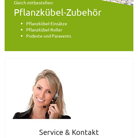
Gleich mitbestellen:
Pflanzkübel-Zubehör
Pflanzkübel-Einsätze
Pflanzkübel-Roller
Podeste und Paravents
Service & Kontakt