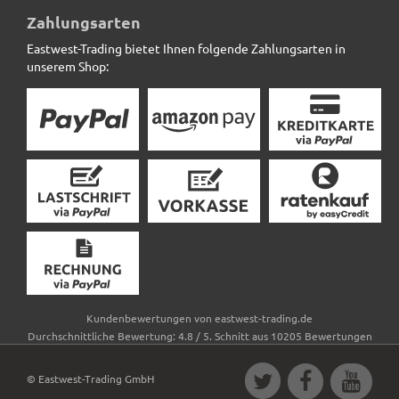
Zahlungsarten
Eastwest-Trading bietet Ihnen folgende Zahlungsarten in
unserem Shop:
Kundenbewertungen von
eastwest-trading.de
Durchschnittliche Bewertung:
4.8
/
5
. Schnitt aus
10205
Bewertungen
© Eastwest-Trading GmbH