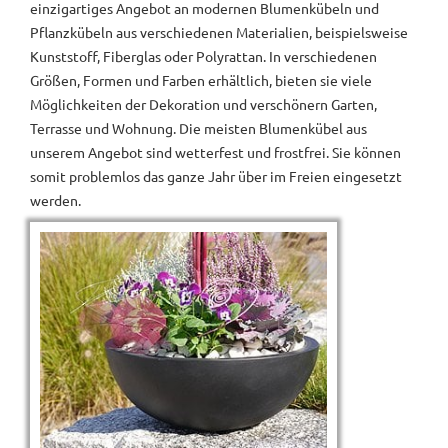
einzigartiges Angebot an modernen Blumenkübeln und
Pflanzkübeln aus verschiedenen Materialien, beispielsweise
Kunststoff, Fiberglas oder Polyrattan. In verschiedenen
Größen, Formen und Farben erhältlich, bieten sie viele
Möglichkeiten der Dekoration und verschönern Garten,
Terrasse und Wohnung. Die meisten Blumenkübel aus
unserem Angebot sind wetterfest und frostfrei. Sie können
somit problemlos das ganze Jahr über im Freien eingesetzt
werden.