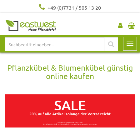
+49 (0)7731 / 505 13 20
Pflanzkübel & Blumenkübel günstig
online kaufen