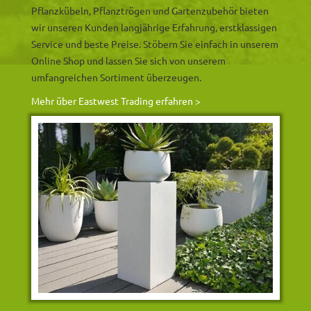
Pflanzkübeln, Pflanztrögen und Gartenzubehör bieten
wir unseren Kunden langjährige Erfahrung, erstklassigen
Service und beste Preise. Stöbern Sie einfach in unserem
Online Shop und lassen Sie sich von unserem
umfangreichen Sortiment überzeugen.
Mehr über Eastwest Trading erfahren >