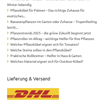
Winter lebendig
Pflanzkübel für Palmen – Das richtige Zuhause für
exotisches...
Bananenpflanzen im Garten oder Zuhause – Tropenfeeling
leicht...
Pfanzentrends 2025 – die grüne Zukunft beginnt jetzt
Pflanzroller im Alltag – wichtige Helfer für Ihre Pflanzen
Welcher Pflanzkübel eignet sich für Tomaten?
Welche Steine sollen in den Pflanzkübel?
Praktische Rollbretter – Helfer in Haus & Garten
Welches Material eignet sich für Outdoor-Kübel?
Lieferung & Versand