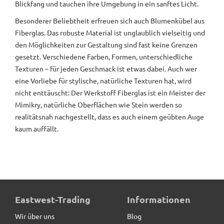
Blickfang und tauchen ihre Umgebung in ein sanftes Licht.
Besonderer Beliebtheit erfreuen sich auch Blumenkübel aus
Fiberglas. Das robuste Material ist unglaublich vielseitig und
den Möglichkeiten zur Gestaltung sind fast keine Grenzen
gesetzt. Verschiedene Farben, Formen, unterschiedliche
Texturen – für jeden Geschmack ist etwas dabei. Auch wer
eine Vorliebe für stylische, natürliche Texturen hat, wird
nicht enttäuscht: Der Werkstoff Fiberglas ist ein Meister der
Mimikry, natürliche Oberflächen wie Stein werden so
realitätsnah nachgestellt, dass es auch einem geübten Auge
kaum auffällt.
Eastwest-Trading
Informationen
Wir über uns
Blog