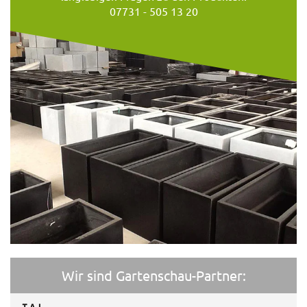
07731 - 505 13 20
Wir sind Gartenschau-Partner: