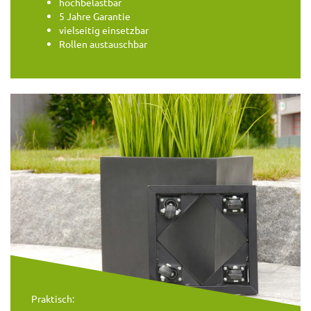
hochbelastbar
5 Jahre Garantie
vielseitig einsetzbar
Rollen austauschbar
Praktisch: