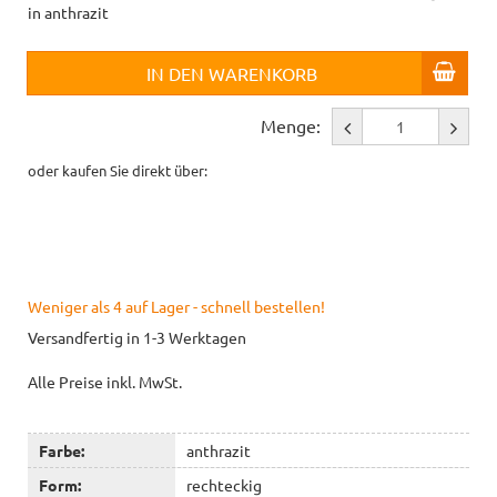
in anthrazit
IN DEN WARENKORB
Menge:
oder kaufen Sie direkt über:
Weniger als 4 auf Lager - schnell bestellen!
Versandfertig in 1-3 Werktagen
Alle Preise inkl. MwSt.
Farbe:
anthrazit
Form:
rechteckig