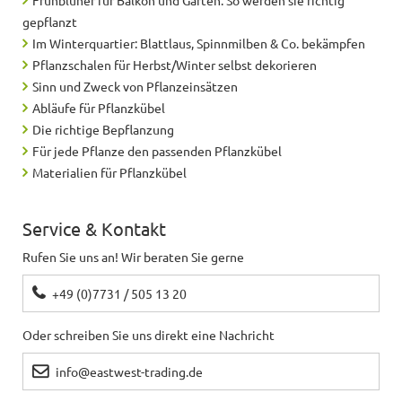
gepflanzt
Im Winterquartier: Blattlaus, Spinnmilben & Co. bekämpfen
Pflanzschalen für Herbst/Winter selbst dekorieren
Sinn und Zweck von Pflanzeinsätzen
Abläufe für Pflanzkübel
Die richtige Bepflanzung
Für jede Pflanze den passenden Pflanzkübel
Materialien für Pflanzkübel
Service & Kontakt
Rufen Sie uns an! Wir beraten Sie gerne
+49 (0)7731 / 505 13 20
Oder schreiben Sie uns direkt eine Nachricht
info@eastwest-trading.de