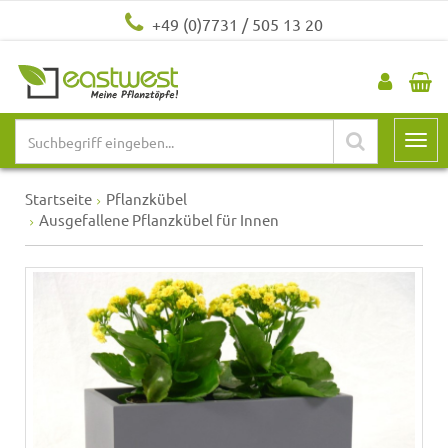
+49 (0)7731 / 505 13 20
Startseite
Pflanzkübel
Ausgefallene Pflanzkübel für Innen