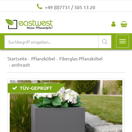
+49 (0)7731 / 505 13 20
Startseite
Pflanzkübel
Fiberglas Pflanzkübel
anthrazit
TÜV-GEPRÜFT