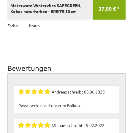
Meterware Wintervlies SAFEGREEN,
37,00 € *
Kokos naturfarben - BREITE 80 cm
Farbe:
braun
Bewertungen
Andreas
schreibt
05.06.2025
Passt perfekt auf unseren Balkon.
Michael
schreibt
19.02.2022