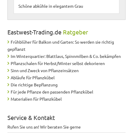
Schöne abkühle in elegantem Grau
Eastwest-Trading.de
Ratgeber
Frühblüher für Balkon und Garten: So werden sie richtig
gepflanzt
Im Winterquartier: Blattlaus, Spinnmilben & Co. bekämpfen
Pflanzschalen für Herbst/Winter selbst dekorieren
Sinn und Zweck von Pflanzeinsätzen
Abläufe für Pflanzkübel
Die richtige Bepflanzung
Für jede Pflanze den passenden Pflanzkübel
Materialien für Pflanzkübel
Service & Kontakt
Rufen Sie uns an! Wir beraten Sie gerne