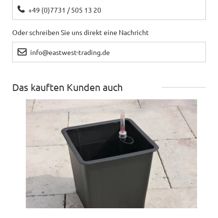
+49 (0)7731 / 505 13 20
Oder schreiben Sie uns direkt eine Nachricht
info@eastwest-trading.de
Das kauften Kunden auch