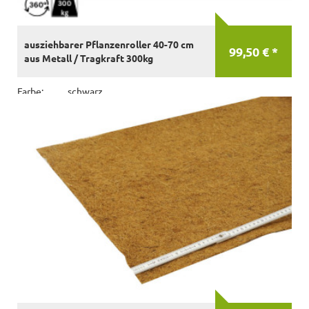
ausziehbarer Pflanzenroller 40-70 cm
99,50 € *
aus Metall / Tragkraft 300kg
Farbe:
schwarz