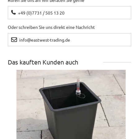
+49 (0)7731 / 505 13 20
Oder schreiben Sie uns direkt eine Nachricht
info@eastwest-trading.de
Das kauften Kunden auch