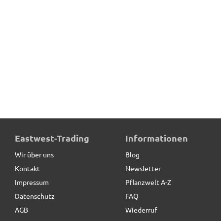
Eastwest-Trading
Informationen
Wir über uns
Blog
Kontakt
Newsletter
Impressum
Pflanzwelt A-Z
Datenschutz
FAQ
AGB
Wiederruf