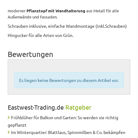
moderner
Pflanztopf mit Wandhalterung
aus Metall für alle
Außenwände und Fassaden.
Schrauben inklusive, einfache Wandmontage (inkl.Schrauben)
Hingucker für alle Arten von Grün.
Bewertungen
Es liegen keine Bewertungen zu diesem Artikel vor.
Eastwest-Trading.de
Ratgeber
Frühblüher für Balkon und Garten: So werden sie richtig
gepflanzt
Im Winterquartier: Blattlaus, Spinnmilben & Co. bekämpfen