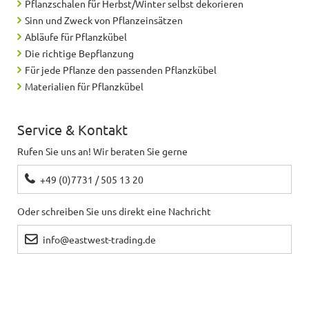
Pflanzschalen für Herbst/Winter selbst dekorieren
Sinn und Zweck von Pflanzeinsätzen
Abläufe für Pflanzkübel
Die richtige Bepflanzung
Für jede Pflanze den passenden Pflanzkübel
Materialien für Pflanzkübel
Service & Kontakt
Rufen Sie uns an! Wir beraten Sie gerne
+49 (0)7731 / 505 13 20
Oder schreiben Sie uns direkt eine Nachricht
info@eastwest-trading.de