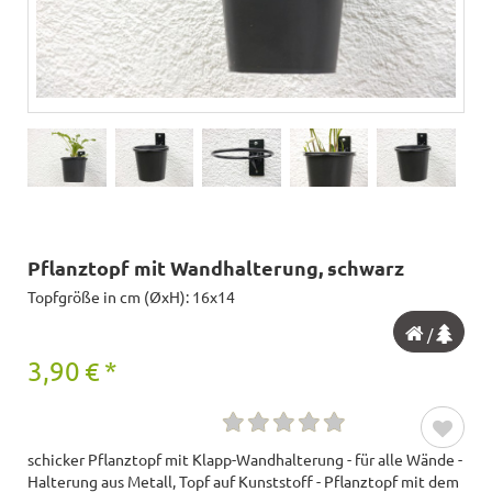
Pflanztopf mit Wandhalterung, schwarz
Topfgröße in cm (ØxH): 16x14
/
3,90
€
*
schicker Pflanztopf mit Klapp-Wandhalterung - für alle Wände -
Halterung aus Metall, Topf auf Kunststoff - Pflanztopf mit dem