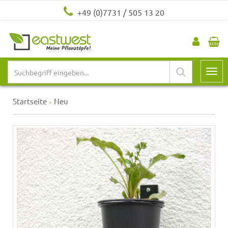
+49 (0)7731 / 505 13 20
Startseite
Neu