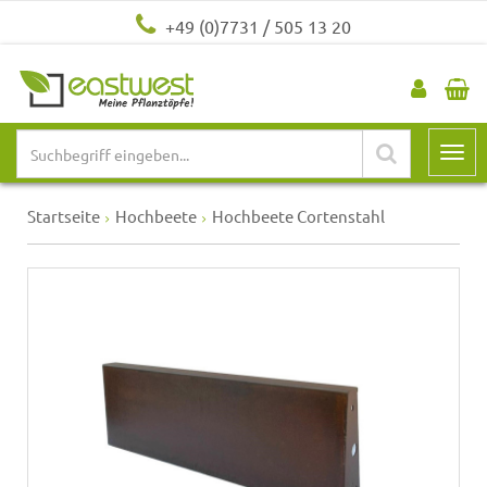
+49 (0)7731 / 505 13 20
Startseite
Hochbeete
Hochbeete Cortenstahl