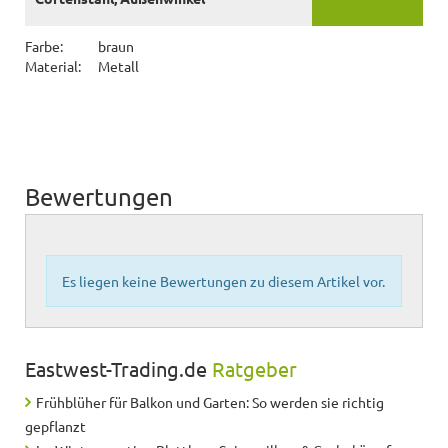
Farbe:
braun
Material:
Metall
Bewertungen
Es liegen keine Bewertungen zu diesem Artikel vor.
Eastwest-Trading.de
Ratgeber
Frühblüher für Balkon und Garten: So werden sie richtig
gepflanzt