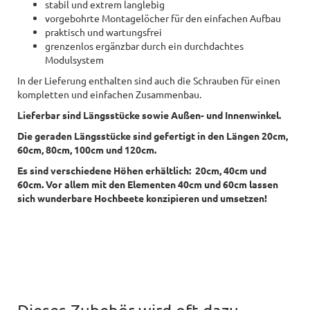
stabil und extrem langlebig
vorgebohrte Montagelöcher für den einfachen Aufbau
praktisch und wartungsfrei
grenzenlos ergänzbar durch ein durchdachtes
Modulsystem
In der Lieferung enthalten sind auch die Schrauben für einen
kompletten und einfachen Zusammenbau.
Lieferbar sind Längsstücke sowie Außen- und Innenwinkel.
Die geraden Längsstücke sind gefertigt in den Längen 20cm,
60cm, 80cm, 100cm und 120cm.
Es sind verschiedene Höhen erhältlich: 20cm, 40cm und
60cm. V
or allem mit den Elementen 40cm und 60cm lassen
sich
wunderbare Hochbeete konzipieren und umsetzen!