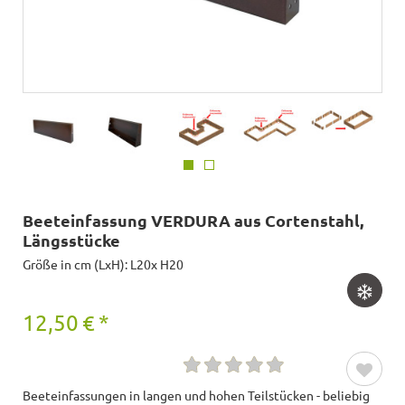
Beeteinfassung VERDURA aus Cortenstahl,
Längsstücke
Größe in cm (LxH): L20x H20
12,50
€
*
Beeteinfassungen in langen und hohen Teilstücken - beliebig