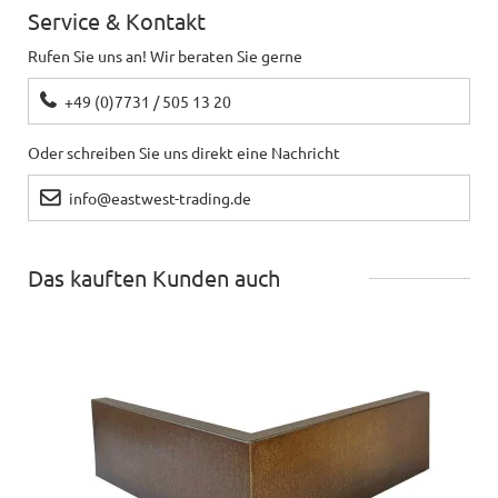
Service & Kontakt
Rufen Sie uns an! Wir beraten Sie gerne
+49 (0)7731 / 505 13 20
Oder schreiben Sie uns direkt eine Nachricht
info@eastwest-trading.de
Das kauften Kunden auch