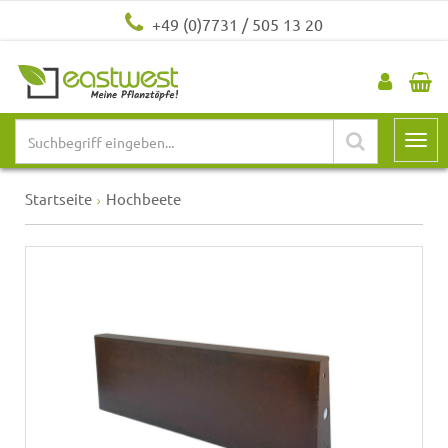
+49 (0)7731 / 505 13 20
Startseite
Hochbeete