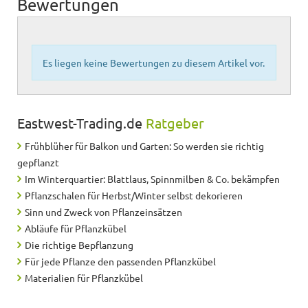
Bewertungen
Es liegen keine Bewertungen zu diesem Artikel vor.
Eastwest-Trading.de
Ratgeber
Frühblüher für Balkon und Garten: So werden sie richtig
gepflanzt
Im Winterquartier: Blattlaus, Spinnmilben & Co. bekämpfen
Pflanzschalen für Herbst/Winter selbst dekorieren
Sinn und Zweck von Pflanzeinsätzen
Abläufe für Pflanzkübel
Die richtige Bepflanzung
Für jede Pflanze den passenden Pflanzkübel
Materialien für Pflanzkübel