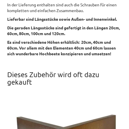
In der Lieferung enthalten sind auch die Schrauben für einen
kompletten und einfachen Zusammenbau.
Lieferbar sind Längsstücke sowie Außen- und Innenwinkel.
Die geraden Längsstücke sind gefertigt in den Längen 20cm,
60cm, 80cm, 100cm und 120cm.
Es sind verschiedene Höhen erhältlich: 20cm, 40cm und
60cm. V
or allem mit den Elementen 40cm und 60cm lassen
sich
wunderbare Hochbeete konzipieren und umsetzen!
Dieses Zubehör wird oft dazu
gekauft