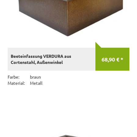
Beeteinfassung VERDURA aus
68,90 € *
Cortenstahl, Außenwinkel
Farbe:
braun
Material:
Metall