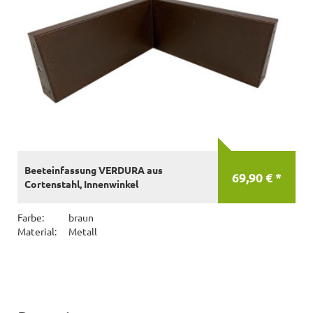
Beeteinfassung VERDURA aus
69,90 € *
Cortenstahl, Innenwinkel
Farbe:
braun
Material:
Metall