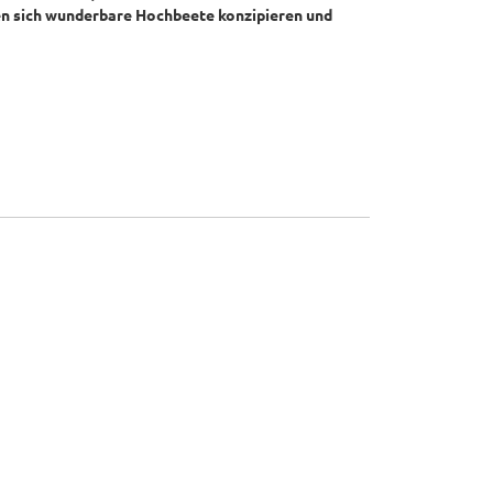
n sich
wunderbare Hochbeete konzipieren und