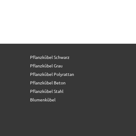
Pflanzkübel Schwarz
46,00 € *
Pflanzkübel Grau
Pflanzkübel Polyrattan
Pflanzkübel Beton
Pflanzkübel Stahl
Blumenkübel