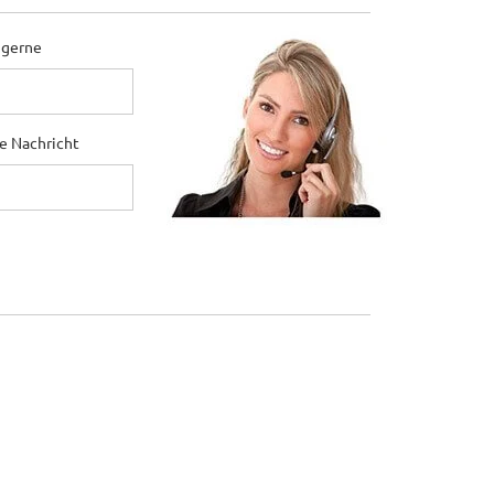
 gerne
ne Nachricht