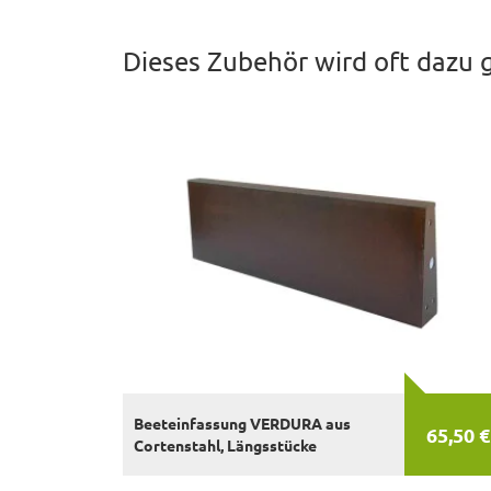
Dieses Zubehör wird oft dazu 
Beeteinfassung VERDURA aus
65,50 €
Cortenstahl, Längsstücke