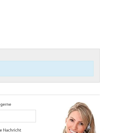
 gerne
ne Nachricht