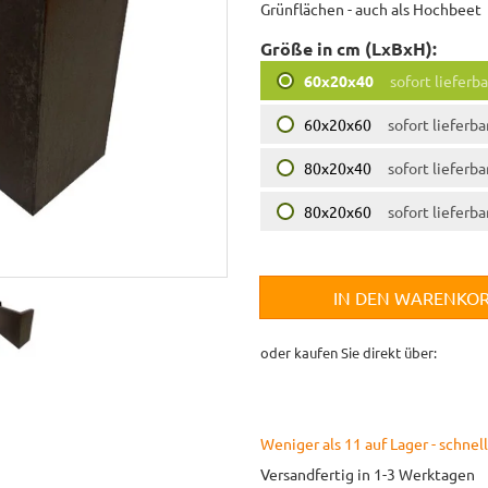
Grünflächen - auch als Hochbeet
Größe in cm (LxBxH):
60x20x40
sofort lieferba
60x20x60
sofort lieferba
80x20x40
sofort lieferba
80x20x60
sofort lieferba
IN DEN WARENKO
oder kaufen Sie direkt über:
Weniger als 11 auf Lager - schnell
Versandfertig in 1-3 Werktagen