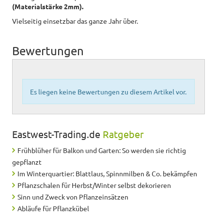
(Materialstärke 2mm).
Vielseitig einsetzbar das ganze Jahr über.
Bewertungen
Es liegen keine Bewertungen zu diesem Artikel vor.
Eastwest-Trading.de
Ratgeber
Frühblüher für Balkon und Garten: So werden sie richtig
gepflanzt
Im Winterquartier: Blattlaus, Spinnmilben & Co. bekämpfen
Pflanzschalen für Herbst/Winter selbst dekorieren
Sinn und Zweck von Pflanzeinsätzen
Abläufe für Pflanzkübel