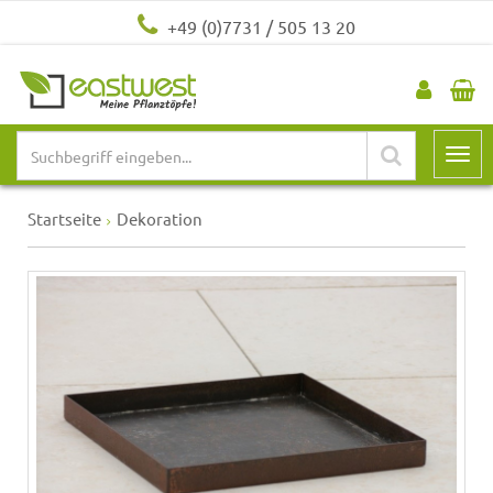
+49 (0)7731 / 505 13 20
Startseite
Dekoration