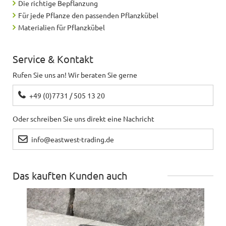
Die richtige Bepflanzung
Für jede Pflanze den passenden Pflanzkübel
Materialien für Pflanzkübel
Service & Kontakt
Rufen Sie uns an! Wir beraten Sie gerne
+49 (0)7731 / 505 13 20
Oder schreiben Sie uns direkt eine Nachricht
info@eastwest-trading.de
Das kauften Kunden auch