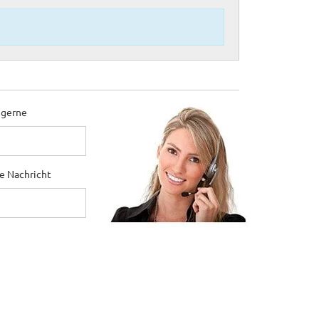
 gerne
ne Nachricht