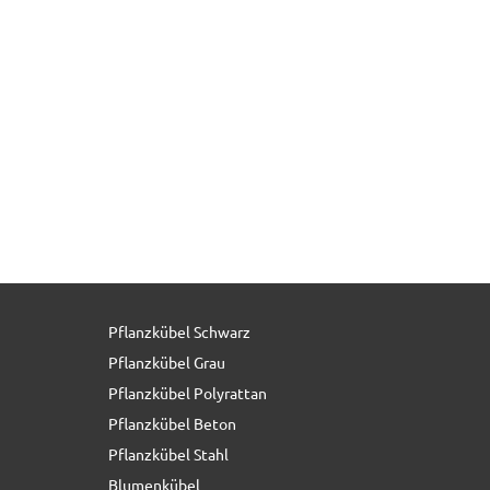
Pflanzkübel Schwarz
Pflanzkübel Grau
Pflanzkübel Polyrattan
Pflanzkübel Beton
Pflanzkübel Stahl
Blumenkübel