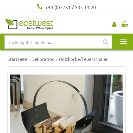
+49 (0)7731 / 505 13 20
Startseite
Dekoration
Holzkörbe/Feuerschalen