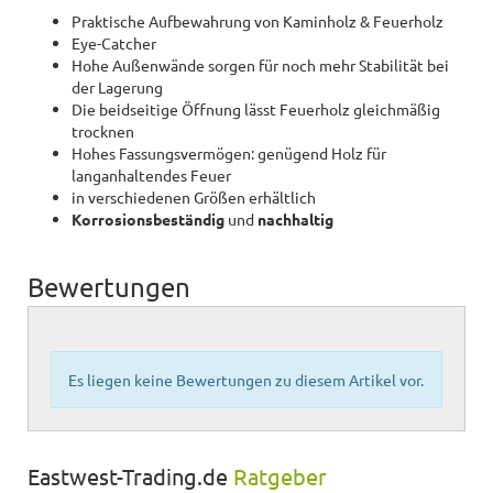
Praktische Aufbewahrung von Kaminholz & Feuerholz
Eye-Catcher
Hohe Außenwände sorgen für noch mehr Stabilität bei
der Lagerung
Die beidseitige Öffnung lässt Feuerholz gleichmäßig
trocknen
Hohes Fassungsvermögen: genügend Holz für
langanhaltendes Feuer
in verschiedenen Größen erhältlich
Korrosionsbeständig
und
nachhaltig
Bewertungen
Es liegen keine Bewertungen zu diesem Artikel vor.
Eastwest-Trading.de
Ratgeber