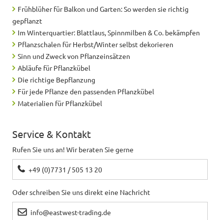
Frühblüher für Balkon und Garten: So werden sie richtig
gepflanzt
Im Winterquartier: Blattlaus, Spinnmilben & Co. bekämpfen
Pflanzschalen für Herbst/Winter selbst dekorieren
Sinn und Zweck von Pflanzeinsätzen
Abläufe für Pflanzkübel
Die richtige Bepflanzung
Für jede Pflanze den passenden Pflanzkübel
Materialien für Pflanzkübel
Service & Kontakt
Rufen Sie uns an! Wir beraten Sie gerne
+49 (0)7731 / 505 13 20
Oder schreiben Sie uns direkt eine Nachricht
info@eastwest-trading.de