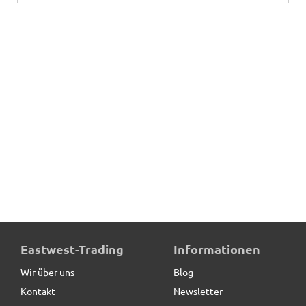
Eastwest-Trading
Informationen
Wir über uns
Blog
Kontakt
Newsletter