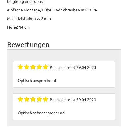
langlebig und robust
einfache Montage, Dübel und Schrauben inklusive
Materialstärke: ca. 2 mm
Höhe: 14 cm
Bewertungen
Petra
schreibt
29.04.2023
Optisch ansprechend
Petra
schreibt
29.04.2023
Optisch sehr ansprechend.