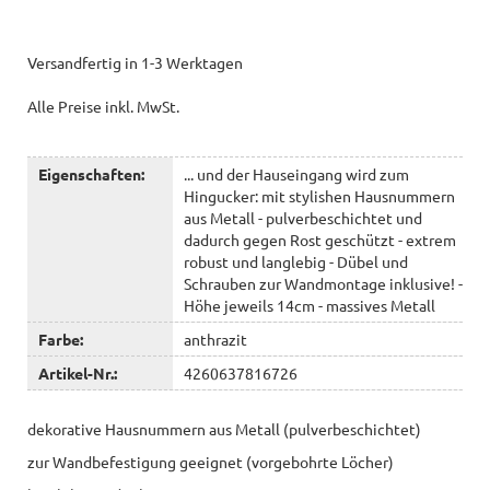
Versandfertig in 1-3 Werktagen
Alle Preise inkl. MwSt.
Eigenschaften:
... und der Hauseingang wird zum
Hingucker: mit stylishen Hausnummern
aus Metall - pulverbeschichtet und
dadurch gegen Rost geschützt - extrem
robust und langlebig - Dübel und
Schrauben zur Wandmontage inklusive! -
Höhe jeweils 14cm - massives Metall
Farbe:
anthrazit
Artikel-Nr.:
4260637816726
dekorative Hausnummern aus Metall (pulverbeschichtet)
zur Wandbefestigung geeignet (vorgebohrte Löcher)