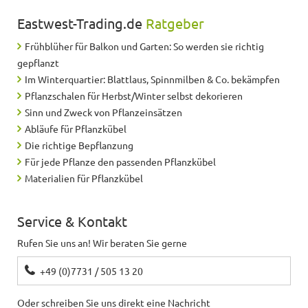
Eastwest-Trading.de
Ratgeber
Frühblüher für Balkon und Garten: So werden sie richtig
gepflanzt
Im Winterquartier: Blattlaus, Spinnmilben & Co. bekämpfen
Pflanzschalen für Herbst/Winter selbst dekorieren
Sinn und Zweck von Pflanzeinsätzen
Abläufe für Pflanzkübel
Die richtige Bepflanzung
Für jede Pflanze den passenden Pflanzkübel
Materialien für Pflanzkübel
Service & Kontakt
Rufen Sie uns an! Wir beraten Sie gerne
+49 (0)7731 / 505 13 20
Oder schreiben Sie uns direkt eine Nachricht