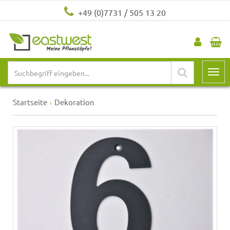
+49 (0)7731 / 505 13 20
Startseite
Dekoration