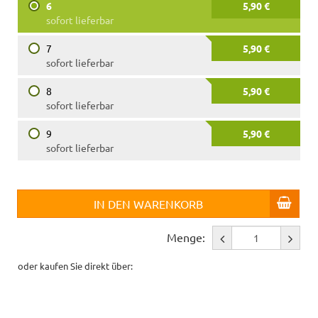
6
5,90 €
sofort lieferbar
7
5,90 €
sofort lieferbar
8
5,90 €
sofort lieferbar
9
5,90 €
sofort lieferbar
IN DEN WARENKORB
Menge:
oder kaufen Sie direkt über: