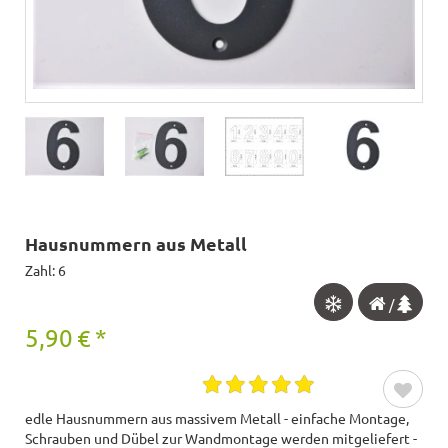
Hausnummern aus Metall
Zahl: 6
/
5,90
€
*
edle Hausnummern aus massivem Metall - einfache Montage,
Schrauben und Dübel zur Wandmontage werden mitgeliefert -