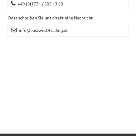
+49 (0)7731 / 505 13 20
Oder schreiben Sie uns direkt eine Nachricht
info@eastwest-trading.de