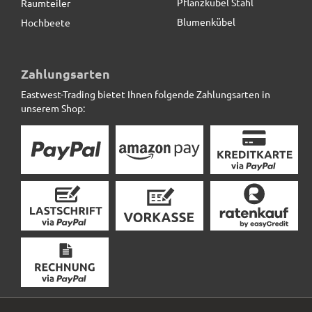
Pflanzkübel Stahl
Raumteiler
Blumenkübel
Hochbeete
Zahlungsarten
Eastwest-Trading bietet Ihnen folgende Zahlungsarten in
unserem Shop: