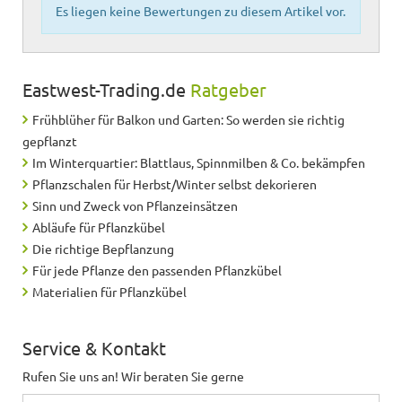
Es liegen keine Bewertungen zu diesem Artikel vor.
Eastwest-Trading.de
Ratgeber
Frühblüher für Balkon und Garten: So werden sie richtig
gepflanzt
Im Winterquartier: Blattlaus, Spinnmilben & Co. bekämpfen
Pflanzschalen für Herbst/Winter selbst dekorieren
Sinn und Zweck von Pflanzeinsätzen
Abläufe für Pflanzkübel
Die richtige Bepflanzung
Für jede Pflanze den passenden Pflanzkübel
Materialien für Pflanzkübel
Service & Kontakt
Rufen Sie uns an! Wir beraten Sie gerne