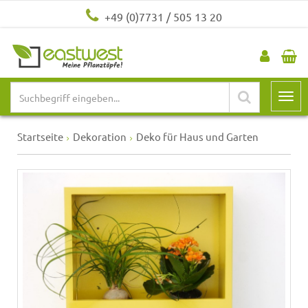
+49 (0)7731 / 505 13 20
Startseite
Dekoration
Deko für Haus und Garten