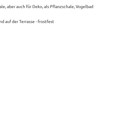
le, aber auch für Deko, als Pflanzschale, Vogelbad
 auf der Terrasse - frostfest