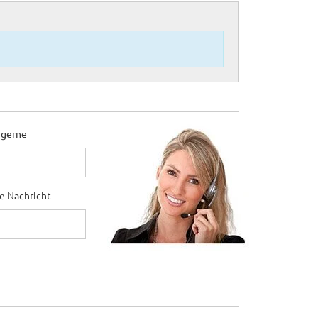
 gerne
ne Nachricht