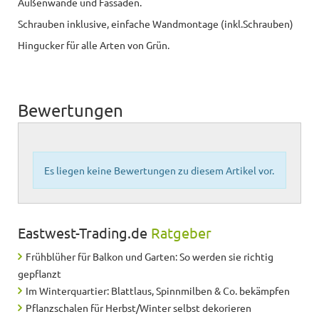
Außenwände und Fassaden.
Schrauben inklusive, einfache Wandmontage (inkl.Schrauben)
Hingucker für alle Arten von Grün.
Bewertungen
Es liegen keine Bewertungen zu diesem Artikel vor.
Eastwest-Trading.de
Ratgeber
Frühblüher für Balkon und Garten: So werden sie richtig
gepflanzt
Im Winterquartier: Blattlaus, Spinnmilben & Co. bekämpfen
Pflanzschalen für Herbst/Winter selbst dekorieren