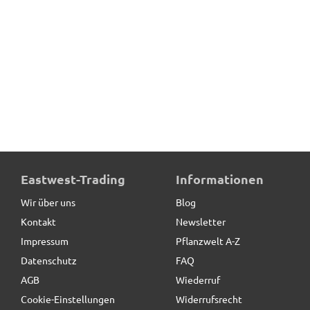
Eastwest-Trading
Informationen
Wir über uns
Blog
Kontakt
Newsletter
Impressum
Pflanzwelt A-Z
Datenschutz
FAQ
AGB
Wiederruf
Cookie-Einstellungen
Widerrufsrecht