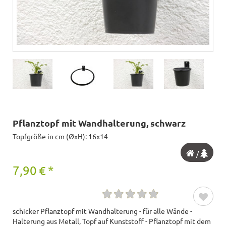
Pflanztopf mit Wandhalterung, schwarz
Topfgröße in cm (ØxH): 16x14
/
7,90
€
*
schicker Pflanztopf mit Wandhalterung - für alle Wände -
Halterung aus Metall, Topf auf Kunststoff - Pflanztopf mit dem