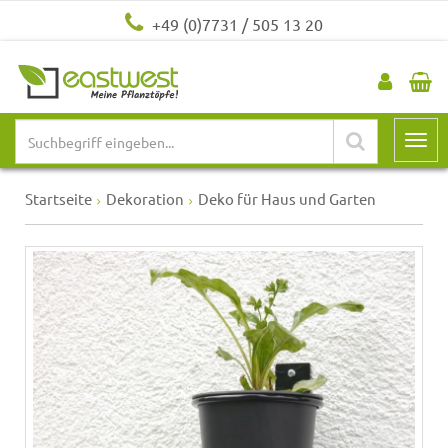
+49 (0)7731 / 505 13 20
Startseite
Dekoration
Deko für Haus und Garten