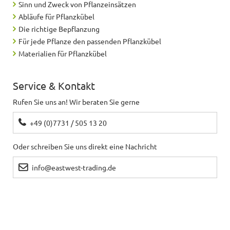
Sinn und Zweck von Pflanzeinsätzen
Abläufe für Pflanzkübel
Die richtige Bepflanzung
Für jede Pflanze den passenden Pflanzkübel
Materialien für Pflanzkübel
Service & Kontakt
Rufen Sie uns an! Wir beraten Sie gerne
+49 (0)7731 / 505 13 20
Oder schreiben Sie uns direkt eine Nachricht
info@eastwest-trading.de