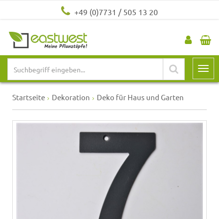
+49 (0)7731 / 505 13 20
Startseite
Dekoration
Deko für Haus und Garten