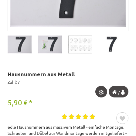
Hausnummern aus Metall
Zahl: 7
/
5,90
€
*
edle Hausnummern aus massivem Metall - einfache Montage,
Schrauben und Dübel zur Wandmontage werden mitgeliefert -