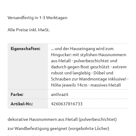
Versandfertig in 1-3 Werktagen
Alle Preise inkl. MwSt.
Eigenschaften:
... und der Hauseingang wird zum
Hingucker: mit stylishen Hausnummern
aus Metall - pulverbeschichtet und
dadurch gegen Rost geschützt - extrem
robust und langlebig - Dübel und
Schrauben zur Wandmontage inklusive! -
Höhe jeweils 14cm - massives Metall
Farbe:
anthrazit
Artikel-Nr.:
4260637816733
dekorative Hausnummern aus Metall (pulverbeschichtet)
zur Wandbefestigung geeignet (vorgebohrte Löcher)