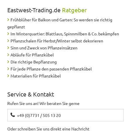
Eastwest-Trading.de
Ratgeber
Frühblüher für Balkon und Garten: So werden sie richtig
gepflanzt
Im Winterquartier: Blattlaus, Spinnmilben & Co. bekämpfen
Pflanzschalen für Herbst/Winter selbst dekorieren
Sinn und Zweck von Pflanzeinsätzen
Abläufe für Pflanzkübel
Die richtige Bepflanzung
Für jede Pflanze den passenden Pflanzkübel
Materialien für Pflanzkübel
Service & Kontakt
Rufen Sie uns an! Wir beraten Sie gerne
+49 (0)7731 / 505 13 20
Oder schreiben Sie uns direkt eine Nachricht