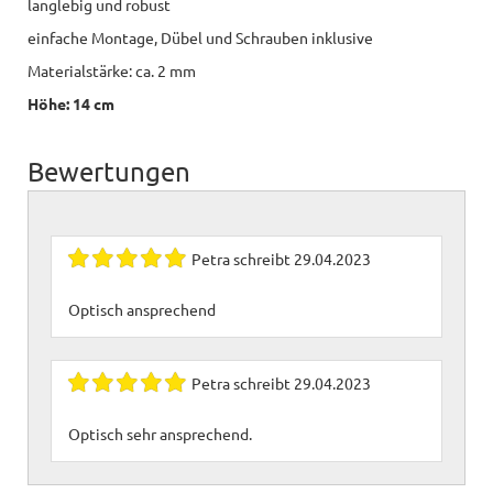
langlebig und robust
einfache Montage, Dübel und Schrauben inklusive
Materialstärke: ca. 2 mm
Höhe: 14 cm
Bewertungen
Petra
schreibt
29.04.2023
Optisch ansprechend
Petra
schreibt
29.04.2023
Optisch sehr ansprechend.