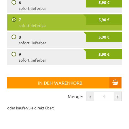
6
5,90 €
sofort lieferbar
7
5,90 €
sofort lieferbar
8
5,90 €
sofort lieferbar
9
5,90 €
sofort lieferbar
IN DEN WARENKORB
Menge:
oder kaufen Sie direkt über: