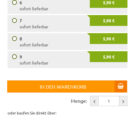
6
5,90 €
sofort lieferbar
7
5,90 €
sofort lieferbar
8
5,90 €
sofort lieferbar
9
5,90 €
sofort lieferbar
IN DEN WARENKORB
Menge:
oder kaufen Sie direkt über: