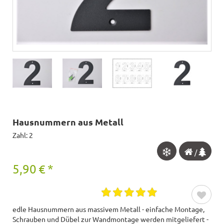
Hausnummern aus Metall
Zahl: 2
/
5,90
€
*
edle Hausnummern aus massivem Metall - einfache Montage,
Schrauben und Dübel zur Wandmontage werden mitgeliefert -