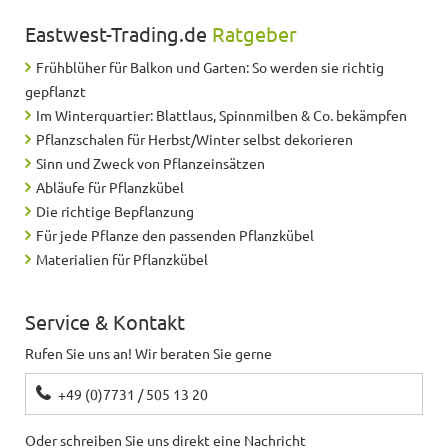
Eastwest-Trading.de
Ratgeber
Frühblüher für Balkon und Garten: So werden sie richtig
gepflanzt
Im Winterquartier: Blattlaus, Spinnmilben & Co. bekämpfen
Pflanzschalen für Herbst/Winter selbst dekorieren
Sinn und Zweck von Pflanzeinsätzen
Abläufe für Pflanzkübel
Die richtige Bepflanzung
Für jede Pflanze den passenden Pflanzkübel
Materialien für Pflanzkübel
Service & Kontakt
Rufen Sie uns an! Wir beraten Sie gerne
+49 (0)7731 / 505 13 20
Oder schreiben Sie uns direkt eine Nachricht