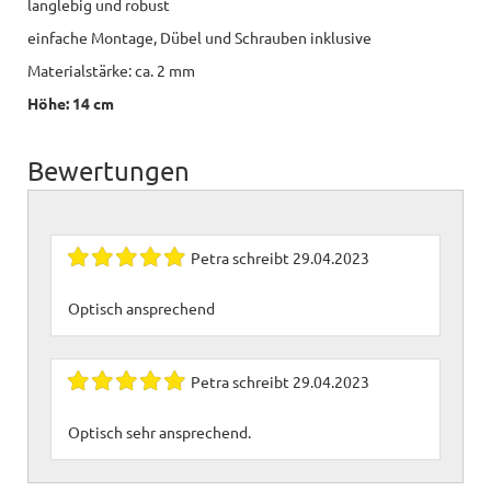
langlebig und robust
einfache Montage, Dübel und Schrauben inklusive
Materialstärke: ca. 2 mm
Höhe: 14 cm
Bewertungen
Petra
schreibt
29.04.2023
Optisch ansprechend
Petra
schreibt
29.04.2023
Optisch sehr ansprechend.