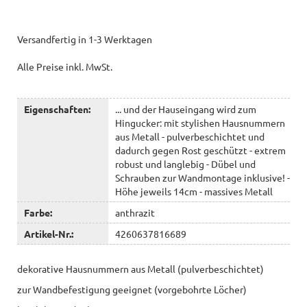
Versandfertig in 1-3 Werktagen
Alle Preise inkl. MwSt.
Eigenschaften:
... und der Hauseingang wird zum
Hingucker: mit stylishen Hausnummern
aus Metall - pulverbeschichtet und
dadurch gegen Rost geschützt - extrem
robust und langlebig - Dübel und
Schrauben zur Wandmontage inklusive! -
Höhe jeweils 14cm - massives Metall
Farbe:
anthrazit
Artikel-Nr.:
4260637816689
dekorative Hausnummern aus Metall (pulverbeschichtet)
zur Wandbefestigung geeignet (vorgebohrte Löcher)