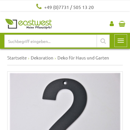
+49 (0)7731 / 505 13 20
Startseite
Dekoration
Deko für Haus und Garten