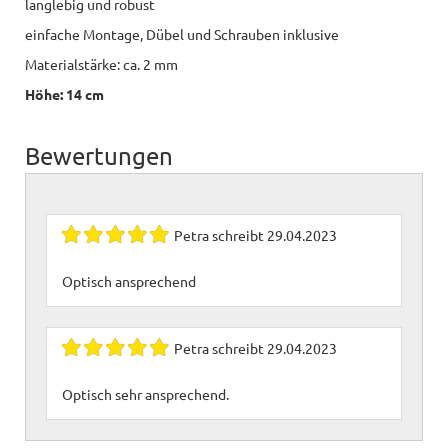
langlebig und robust
einfache Montage, Dübel und Schrauben inklusive
Materialstärke: ca. 2 mm
Höhe: 14 cm
Bewertungen
Petra
schreibt
29.04.2023
Optisch ansprechend
Petra
schreibt
29.04.2023
Optisch sehr ansprechend.