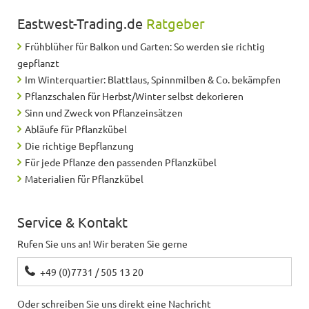
Eastwest-Trading.de
Ratgeber
Frühblüher für Balkon und Garten: So werden sie richtig
gepflanzt
Im Winterquartier: Blattlaus, Spinnmilben & Co. bekämpfen
Pflanzschalen für Herbst/Winter selbst dekorieren
Sinn und Zweck von Pflanzeinsätzen
Abläufe für Pflanzkübel
Die richtige Bepflanzung
Für jede Pflanze den passenden Pflanzkübel
Materialien für Pflanzkübel
Service & Kontakt
Rufen Sie uns an! Wir beraten Sie gerne
+49 (0)7731 / 505 13 20
Oder schreiben Sie uns direkt eine Nachricht