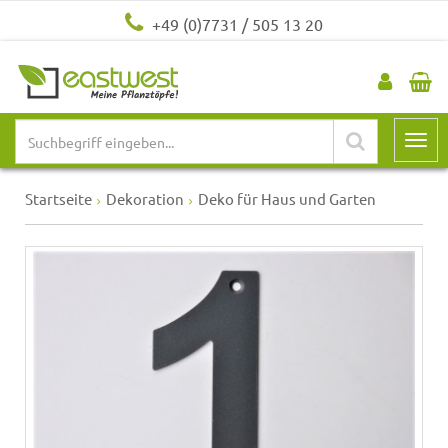
+49 (0)7731 / 505 13 20
Startseite
Dekoration
Deko für Haus und Garten