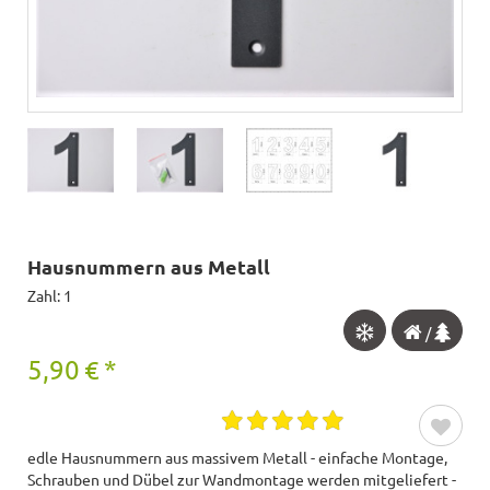
Hausnummern aus Metall
Zahl: 1
/
5,90
€
*
edle Hausnummern aus massivem Metall - einfache Montage,
Schrauben und Dübel zur Wandmontage werden mitgeliefert -