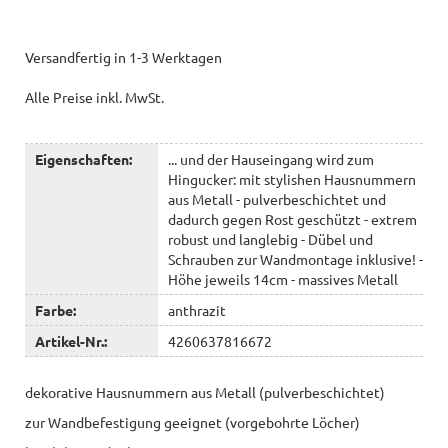
Versandfertig in 1-3 Werktagen
Alle Preise inkl. MwSt.
Eigenschaften:
... und der Hauseingang wird zum
Hingucker: mit stylishen Hausnummern
aus Metall - pulverbeschichtet und
dadurch gegen Rost geschützt - extrem
robust und langlebig - Dübel und
Schrauben zur Wandmontage inklusive! -
Höhe jeweils 14cm - massives Metall
Farbe:
anthrazit
Artikel-Nr.:
4260637816672
dekorative Hausnummern aus Metall (pulverbeschichtet)
zur Wandbefestigung geeignet (vorgebohrte Löcher)