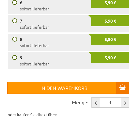
6
5,90 €
sofort lieferbar
7
5,90 €
sofort lieferbar
8
5,90 €
sofort lieferbar
9
5,90 €
sofort lieferbar
IN DEN WARENKORB
Menge:
oder kaufen Sie direkt über: