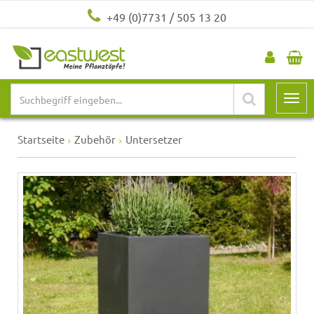
+49 (0)7731 / 505 13 20
Startseite
Zubehör
Untersetzer