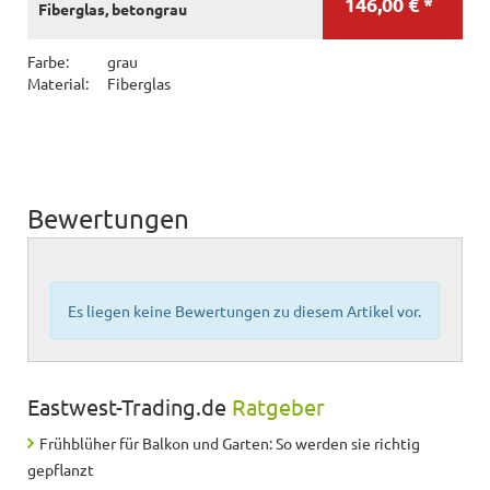
146,00 € *
Fiberglas, betongrau
Farbe:
grau
Material:
Fiberglas
Bewertungen
Es liegen keine Bewertungen zu diesem Artikel vor.
Eastwest-Trading.de
Ratgeber
Frühblüher für Balkon und Garten: So werden sie richtig
gepflanzt