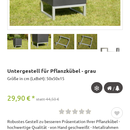
Untergestell für Pflanzkübel - grau
Größe in cm (LxBxH): 50x50x15
/
29,90
€
*
statt 44,50 €
Robustes Gestell zu besseren Präsentation Ihrer Pflanzkübel -
hochwertige Qualität - von Hand geschweißt - Metallrahmen