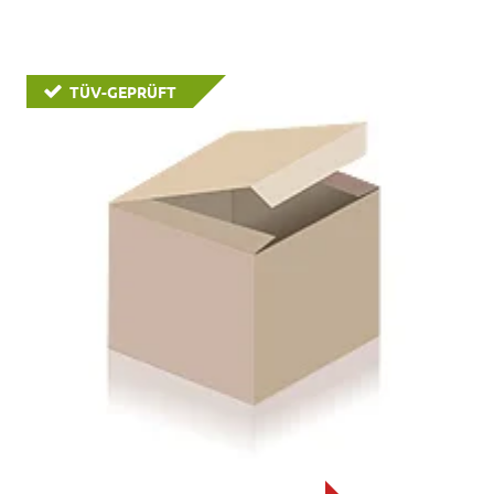
TÜV-GEPRÜFT