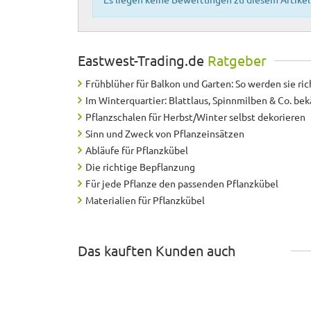
Eastwest-Trading.de
Ratgeber
Frühblüher für Balkon und Garten: So werden sie ric
Im Winterquartier: Blattlaus, Spinnmilben & Co. b
Pflanzschalen für Herbst/Winter selbst dekorieren
Sinn und Zweck von Pflanzeinsätzen
Abläufe für Pflanzkübel
Die richtige Bepflanzung
Für jede Pflanze den passenden Pflanzkübel
Materialien für Pflanzkübel
Das kauften Kunden auch