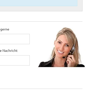
 gerne
ne Nachricht