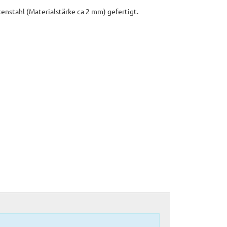
enstahl (Materialstärke ca 2 mm) gefertigt.