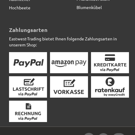
Blumenkübel
Hochbeete
Zahlungsarten
Eastwest-Trading bietet Ihnen folgende Zahlungsarten in
unserem Shop: