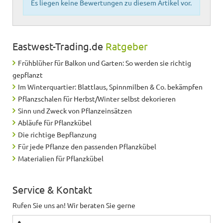
Es liegen keine Bewertungen zu diesem Artikel vor.
Eastwest-Trading.de
Ratgeber
Frühblüher für Balkon und Garten: So werden sie richtig
gepflanzt
Im Winterquartier: Blattlaus, Spinnmilben & Co. bekämpfen
Pflanzschalen für Herbst/Winter selbst dekorieren
Sinn und Zweck von Pflanzeinsätzen
Abläufe für Pflanzkübel
Die richtige Bepflanzung
Für jede Pflanze den passenden Pflanzkübel
Materialien für Pflanzkübel
Service & Kontakt
Rufen Sie uns an! Wir beraten Sie gerne