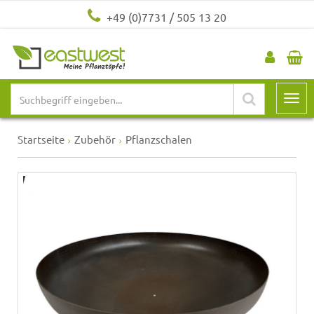
+49 (0)7731 / 505 13 20
Startseite
Zubehör
Pflanzschalen