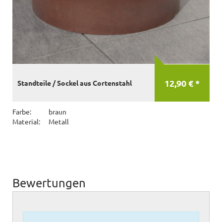
12,90 € *
Standteile / Sockel aus Cortenstahl
Farbe:
braun
Material:
Metall
Bewertungen