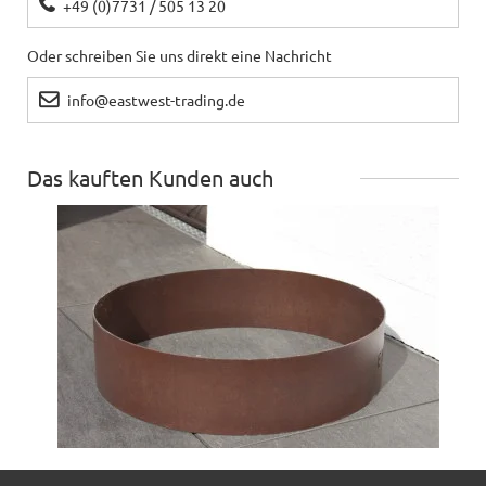
+49 (0)7731 / 505 13 20
Oder schreiben Sie uns direkt eine Nachricht
info@eastwest-trading.de
Das kauften Kunden auch