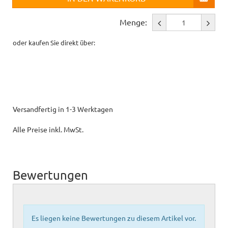
Menge:
oder kaufen Sie direkt über:
Versandfertig in 1-3 Werktagen
Alle Preise inkl. MwSt.
Bewertungen
Es liegen keine Bewertungen zu diesem Artikel vor.