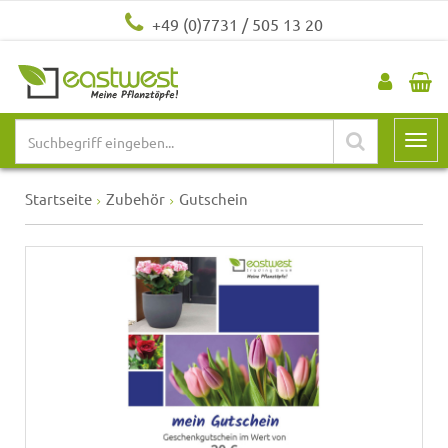
+49 (0)7731 / 505 13 20
Startseite
Zubehör
Gutschein