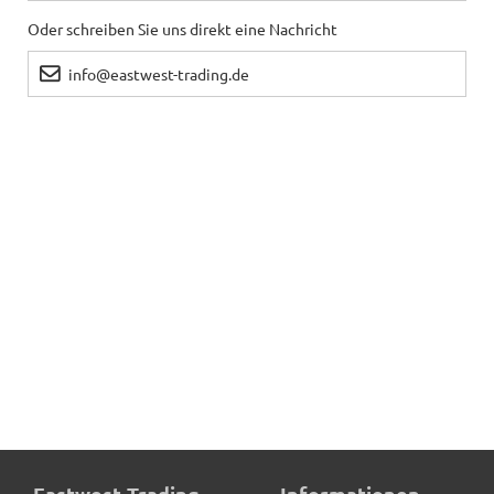
Oder schreiben Sie uns direkt eine Nachricht
info@eastwest-trading.de
Eastwest-Trading
Informationen