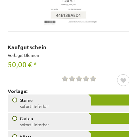
Kaufgutschein
Vorlage: Blumen
50,00
€
*
Vorlage:
Sterne
sofort lieferbar
Garten
sofort lieferbar
Wiese