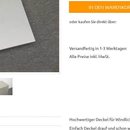
IN DEN WARENKO
oder kaufen Sie direkt über:
Versandfertig in 1-3 Werktagen
Alle Preise inkl. MwSt.
Hochwertiger Deckel für Windlic
Einfach Deckel drauf und schon w