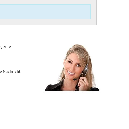
 gerne
ne Nachricht