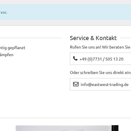
vor.
Service & Kontakt
Rufen Sie uns an! Wir beraten Sie
htig gepflanzt
ekämpfen
+49 (0)7731 / 505 13 20
Oder schreiben Sie uns direkt ei
info@eastwest-trading.de