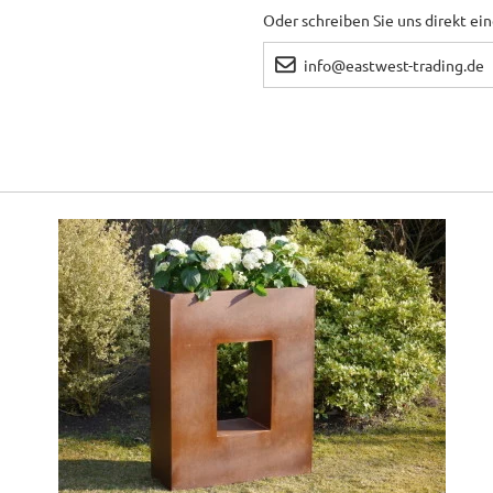
Oder schreiben Sie uns direkt ei
info@eastwest-trading.de