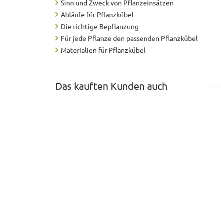
Sinn und Zweck von Pflanzeinsätzen
Abläufe für Pflanzkübel
Die richtige Bepflanzung
Für jede Pflanze den passenden Pflanzkübel
Materialien für Pflanzkübel
Das kauften Kunden auch