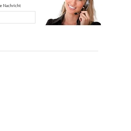
ne Nachricht