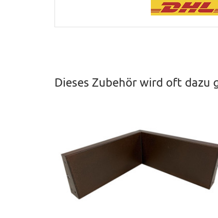
Dieses Zubehör wird oft dazu 