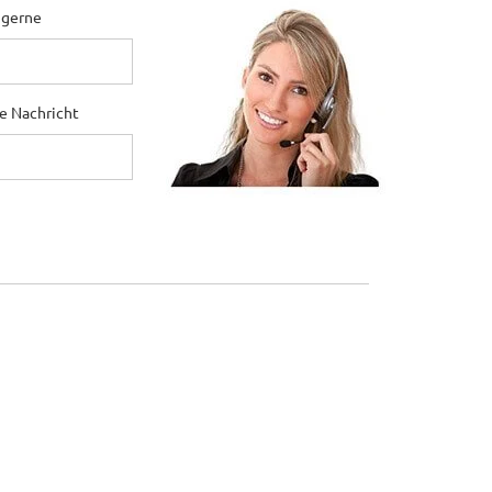
 gerne
ne Nachricht