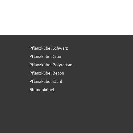
Pflanzkübel Schwarz
46,00 € *
Pflanzkübel Grau
Pflanzkübel Polyrattan
Pflanzkübel Beton
Pflanzkübel Stahl
Blumenkübel