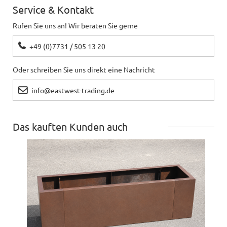
Service & Kontakt
Rufen Sie uns an! Wir beraten Sie gerne
+49 (0)7731 / 505 13 20
Oder schreiben Sie uns direkt eine Nachricht
info@eastwest-trading.de
Das kauften Kunden auch