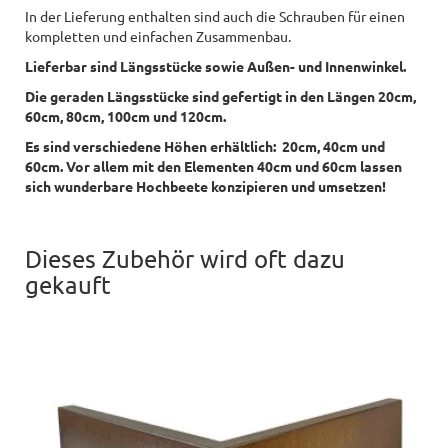
In der Lieferung enthalten sind auch die Schrauben für einen
kompletten und einfachen Zusammenbau.
Lieferbar sind Längsstücke sowie Außen- und Innenwinkel.
Die geraden Längsstücke sind gefertigt in den Längen 20cm,
60cm, 80cm, 100cm und 120cm.
Es sind verschiedene Höhen erhältlich: 20cm, 40cm und
60cm. V
or allem mit den Elementen 40cm und 60cm lassen
sich
wunderbare Hochbeete konzipieren und umsetzen!
Dieses Zubehör wird oft dazu
gekauft