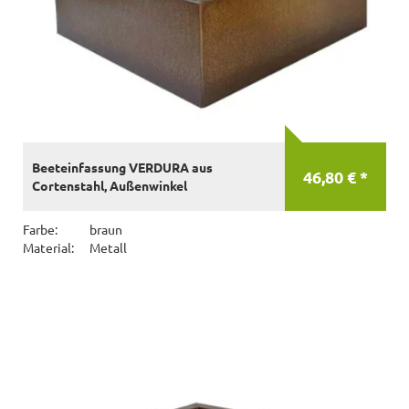
Beeteinfassung VERDURA aus
46,80 € *
Cortenstahl, Außenwinkel
Farbe:
braun
Material:
Metall