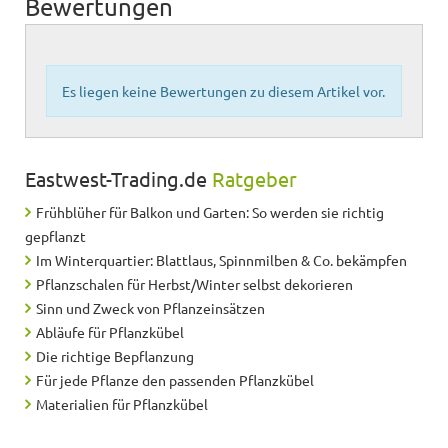
Bewertungen
Es liegen keine Bewertungen zu diesem Artikel vor.
Eastwest-Trading.de
Ratgeber
Frühblüher für Balkon und Garten: So werden sie richtig
gepflanzt
Im Winterquartier: Blattlaus, Spinnmilben & Co. bekämpfen
Pflanzschalen für Herbst/Winter selbst dekorieren
Sinn und Zweck von Pflanzeinsätzen
Abläufe für Pflanzkübel
Die richtige Bepflanzung
Für jede Pflanze den passenden Pflanzkübel
Materialien für Pflanzkübel