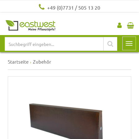
+49 (0)7731 / 505 13 20
Startseite
Zubehör