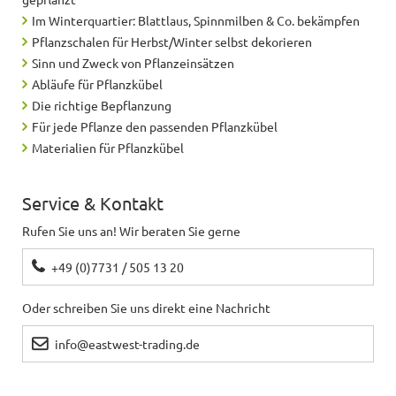
Im Winterquartier: Blattlaus, Spinnmilben & Co. bekämpfen
Pflanzschalen für Herbst/Winter selbst dekorieren
Sinn und Zweck von Pflanzeinsätzen
Abläufe für Pflanzkübel
Die richtige Bepflanzung
Für jede Pflanze den passenden Pflanzkübel
Materialien für Pflanzkübel
Service & Kontakt
Rufen Sie uns an! Wir beraten Sie gerne
+49 (0)7731 / 505 13 20
Oder schreiben Sie uns direkt eine Nachricht
info@eastwest-trading.de