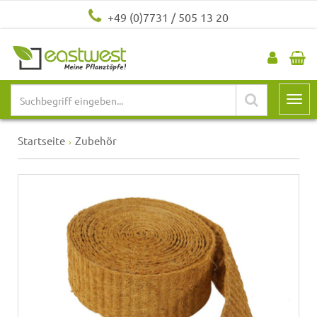
+49 (0)7731 / 505 13 20
Startseite
Zubehör